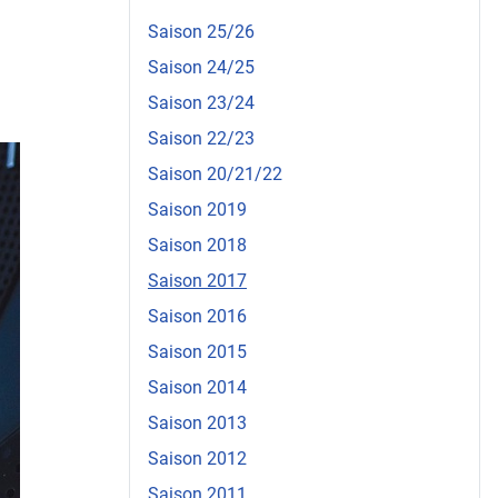
Saison 25/26
Saison 24/25
Saison 23/24
Saison 22/23
Saison 20/21/22
Saison 2019
Saison 2018
Saison 2017
Saison 2016
Saison 2015
Saison 2014
Saison 2013
Saison 2012
Saison 2011