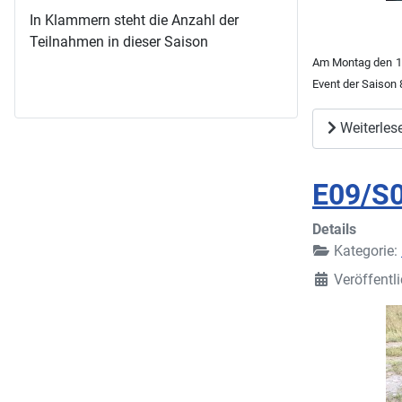
In Klammern steht die Anzahl der
Teilnahmen in dieser Saison
Am Montag den 10.
Event der Saison
Weiterles
E09/S0
Details
Kategorie:
Veröffentl