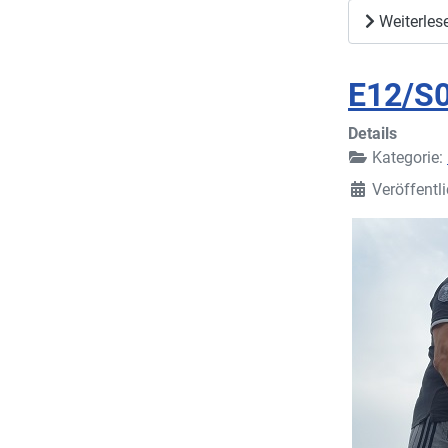
Weiterlese
E12/S0
Details
Kategorie:
Veröffentl