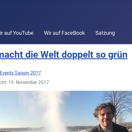
ir auf YouTube
Wir auf FaceBook
Satzung
macht die Welt doppelt so grün
Events Saison 2017
icht: 19. November 2017