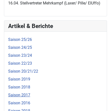
16.04. Stellvertreter Mehrkampf (Laxer/ Pille/ ElUffo)
Artikel & Berichte
Saison 25/26
Saison 24/25
Saison 23/24
Saison 22/23
Saison 20/21/22
Saison 2019
Saison 2018
Saison 2017
Saison 2016
Saison 2015