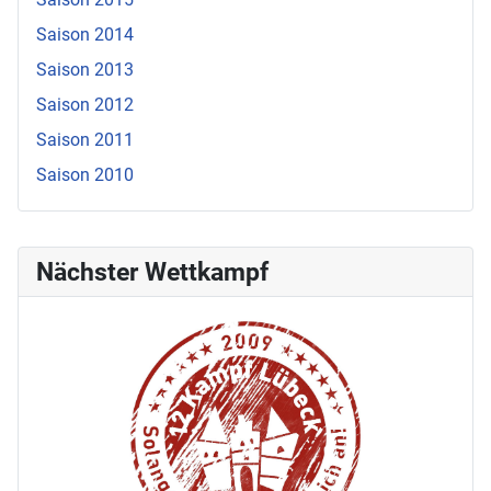
Saison 2014
Saison 2013
Saison 2012
Saison 2011
Saison 2010
Nächster Wettkampf