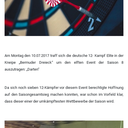
Am Montag den 10.07.2017 traff sich die deutsche 12- Kampf Elite in der
Kneipe „Bermuder Dreieck“ um den elften Event der Saison 8
auszutragen:
„Darten“
Da sich noch sieben 12-Kämpfer vor diesem Event berechtigte Hoffnung
auf den Saisongesamtsieg machen konnten, war schon im Vorfeld klar,
dass dieser einer der umkämpftesten Wettbewerbe der Saison wird.