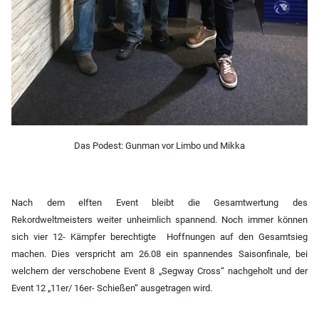
Das Podest: Gunman vor Limbo und Mikka
Nach dem elften Event bleibt die Gesamtwertung des
Rekordweltmeisters weiter unheimlich spannend. Noch immer können
sich vier 12- Kämpfer berechtigte Hoffnungen auf den Gesamtsieg
machen. Dies verspricht am 26.08 ein spannendes Saisonfinale, bei
welchem der verschobene Event 8 „Segway Cross“ nachgeholt und der
Event 12 „11er/ 16er- Schießen“ ausgetragen wird.