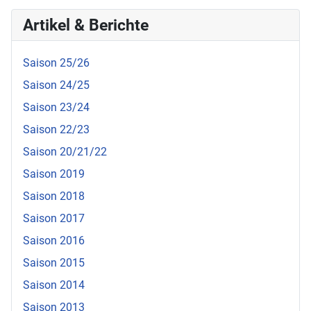
Artikel & Berichte
Saison 25/26
Saison 24/25
Saison 23/24
Saison 22/23
Saison 20/21/22
Saison 2019
Saison 2018
Saison 2017
Saison 2016
Saison 2015
Saison 2014
Saison 2013