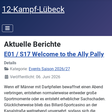
12-Kampf-Lübeck
Aktuelle Berichte
E01 / S17 Welcome to the Ally Pally
Details
Kategorie:
Events Saison 2026/27
Veröffentlicht: 06. Juni 2026
Wenn elf Männer mit Dartpfeilen bewaffnet einen Abend
verbringen, entstehen normalerweise entweder große
Sportmomente oder es entsteht erheblicher Sachschaden.
Glücklicherweise blieb das Billard-Sportcasino an der
Kanalstraße weitgehend unversehrt, sodass sich die