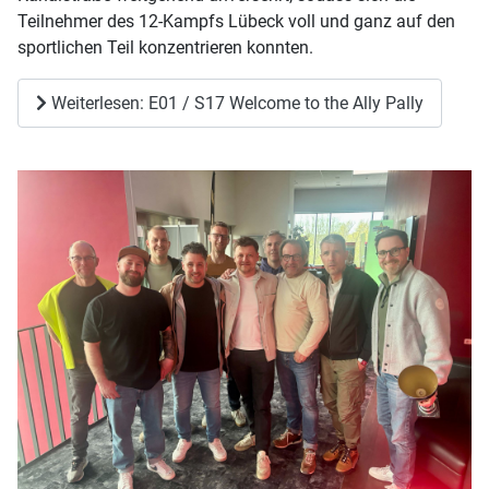
Teilnehmer des 12-Kampfs Lübeck voll und ganz auf den
sportlichen Teil konzentrieren konnten.
Weiterlesen: E01 / S17 Welcome to the Ally Pally