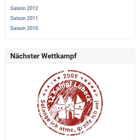
Saison 2012
Saison 2011
Saison 2010
Nächster Wettkampf