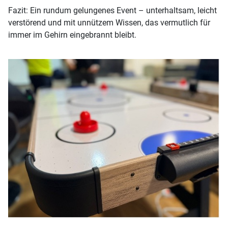
Fazit: Ein rundum gelungenes Event – unterhaltsam, leicht
verstörend und mit unnützem Wissen, das vermutlich für
immer im Gehirn eingebrannt bleibt.