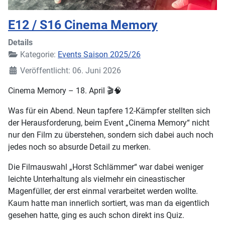
E12 / S16 Cinema Memory
Details
Kategorie:
Events Saison 2025/26
Veröffentlicht: 06. Juni 2026
Cinema Memory – 18. April 🎬🧠
Was für ein Abend. Neun tapfere 12-Kämpfer stellten sich
der Herausforderung, beim Event „Cinema Memory“ nicht
nur den Film zu überstehen, sondern sich dabei auch noch
jedes noch so absurde Detail zu merken.
Die Filmauswahl „Horst Schlämmer“ war dabei weniger
leichte Unterhaltung als vielmehr ein cineastischer
Magenfüller, der erst einmal verarbeitet werden wollte.
Kaum hatte man innerlich sortiert, was man da eigentlich
gesehen hatte, ging es auch schon direkt ins Quiz.