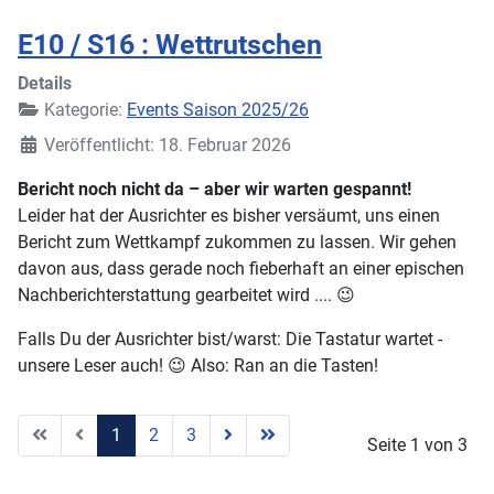
E10 / S16 : Wettrutschen
Details
Kategorie:
Events Saison 2025/26
Veröffentlicht: 18. Februar 2026
Bericht noch nicht da – aber wir warten gespannt!
Leider hat der Ausrichter es bisher versäumt, uns einen
Bericht zum Wettkampf zukommen zu lassen. Wir gehen
davon aus, dass gerade noch fieberhaft an einer epischen
Nachberichterstattung gearbeitet wird .... 😉
Falls Du der Ausrichter bist/warst: Die Tastatur wartet -
unsere Leser auch! 😉 Also: Ran an die Tasten!
1
2
3
Seite 1 von 3