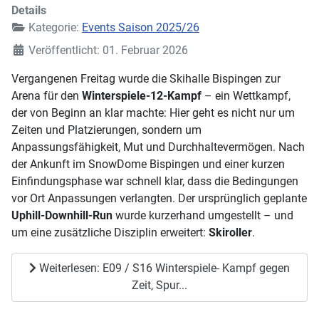
Details
Kategorie:
Events Saison 2025/26
Veröffentlicht: 01. Februar 2026
Vergangenen Freitag wurde die Skihalle Bispingen zur
Arena für den
Winterspiele-12-Kampf
– ein Wettkampf,
der von Beginn an klar machte: Hier geht es nicht nur um
Zeiten und Platzierungen, sondern um
Anpassungsfähigkeit, Mut und Durchhaltevermögen. Nach
der Ankunft im SnowDome Bispingen und einer kurzen
Einfindungsphase war schnell klar, dass die Bedingungen
vor Ort Anpassungen verlangten. Der ursprünglich geplante
Uphill-Downhill-Run
wurde kurzerhand umgestellt – und
um eine zusätzliche Disziplin erweitert:
Skiroller
.
Weiterlesen: E09 / S16 Winterspiele- Kampf gegen
Zeit, Spur...