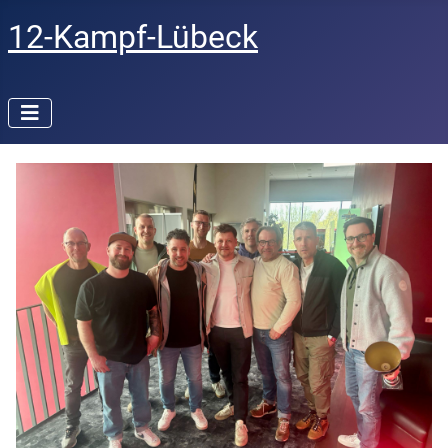
12-Kampf-Lübeck