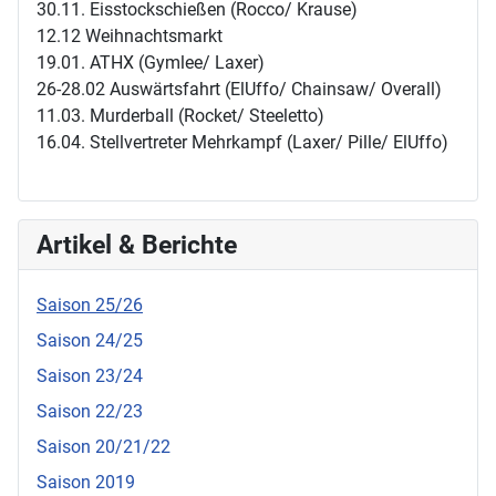
30.11. Eisstockschießen (Rocco/ Krause)
12.12 Weihnachtsmarkt
19.01. ATHX (Gymlee/ Laxer)
26-28.02 Auswärtsfahrt (ElUffo/ Chainsaw/ Overall)
11.03. Murderball (Rocket/ Steeletto)
16.04. Stellvertreter Mehrkampf (Laxer/ Pille/ ElUffo)
Artikel & Berichte
Saison 25/26
Saison 24/25
Saison 23/24
Saison 22/23
Saison 20/21/22
Saison 2019