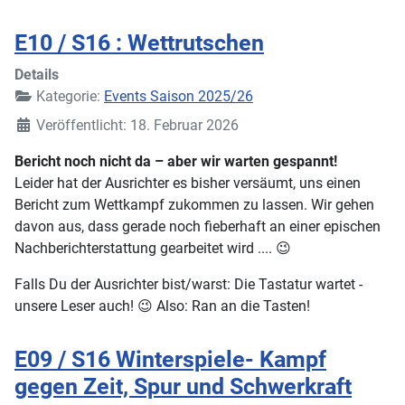
E10 / S16 : Wettrutschen
Details
Kategorie:
Events Saison 2025/26
Veröffentlicht: 18. Februar 2026
Bericht noch nicht da – aber wir warten gespannt!
Leider hat der Ausrichter es bisher versäumt, uns einen
Bericht zum Wettkampf zukommen zu lassen. Wir gehen
davon aus, dass gerade noch fieberhaft an einer epischen
Nachberichterstattung gearbeitet wird .... 😉
Falls Du der Ausrichter bist/warst: Die Tastatur wartet -
unsere Leser auch! 😉 Also: Ran an die Tasten!
E09 / S16 Winterspiele- Kampf
gegen Zeit, Spur und Schwerkraft