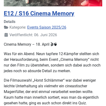
E12 / S16 Cinema Memory
Details
Kategorie:
Events Saison 2025/26
Veröffentlicht: 06. Juni 2026
Cinema Memory – 18. April 🎬🧠
Was für ein Abend. Neun tapfere 12-Kämpfer stellten sich
der Herausforderung, beim Event „Cinema Memory“ nicht
nur den Film zu überstehen, sondern sich dabei auch noch
jedes noch so absurde Detail zu merken.
Die Filmauswahl „Horst Schlämmer“ war dabei weniger
leichte Unterhaltung als vielmehr ein cineastischer
Magenfüller, der erst einmal verarbeitet werden wollte.
Kaum hatte man innerlich sortiert, was man da eigentlich
gesehen hatte, ging es auch schon direkt ins Quiz.