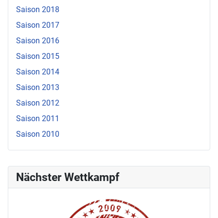
Saison 2018
Saison 2017
Saison 2016
Saison 2015
Saison 2014
Saison 2013
Saison 2012
Saison 2011
Saison 2010
Nächster Wettkampf