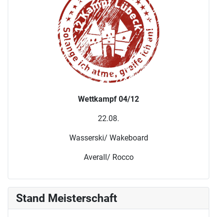
Wettkampf 04/12
22.08.
Wasserski/ Wakeboard
Averall/ Rocco
Stand Meisterschaft