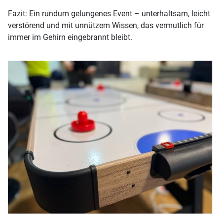
Fazit: Ein rundum gelungenes Event – unterhaltsam, leicht
verstörend und mit unnützem Wissen, das vermutlich für
immer im Gehirn eingebrannt bleibt.