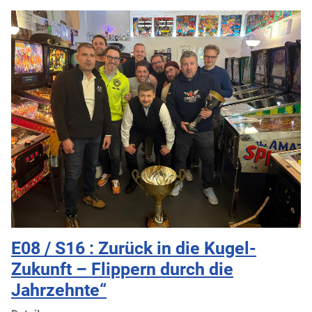
E08 / S16 : Zurück in die Kugel-
Zukunft – Flippern durch die
Jahrzehnte“