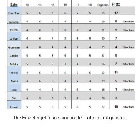
Die Einzelergebnisse sind in der Tabelle aufgelistet.