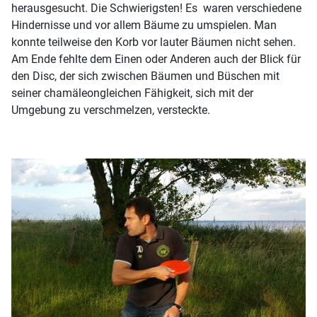
herausgesucht. Die Schwierigsten! Es waren verschiedene
Hindernisse und vor allem Bäume zu umspielen. Man
konnte teilweise den Korb vor lauter Bäumen nicht sehen.
Am Ende fehlte dem Einen oder Anderen auch der Blick für
den Disc, der sich zwischen Bäumen und Büschen mit
seiner chamäleongleichen Fähigkeit, sich mit der
Umgebung zu verschmelzen, versteckte.