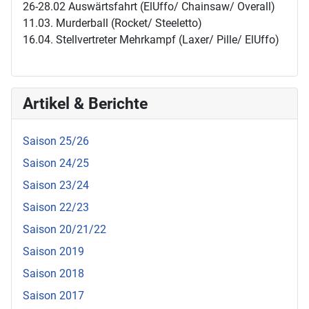
26-28.02 Auswärtsfahrt (ElUffo/ Chainsaw/ Overall)
11.03. Murderball (Rocket/ Steeletto)
16.04. Stellvertreter Mehrkampf (Laxer/ Pille/ ElUffo)
Artikel & Berichte
Saison 25/26
Saison 24/25
Saison 23/24
Saison 22/23
Saison 20/21/22
Saison 2019
Saison 2018
Saison 2017