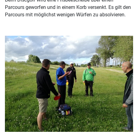
Parcours geworfen und in einem Korb versenkt. Es gilt den
Parcours mit möglichst wenigen Würfen zu absolvieren.