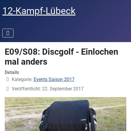
12-Kampf-Lübeck
E09/S08: Discgolf - Einlochen
mal anders
Details
Kategorie:
Events Saison 2017
Veröffentlicht: 22. September 2017