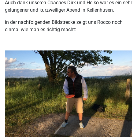
Auch dank unseren Coaches Dirk und Heiko war es ein sehr
gelungener und kurzweiliger Abend in Kellenhusen.
in der nachfolgenden Bildstrecke zeigt uns Rocco noch
einmal wie man es richtig macht: