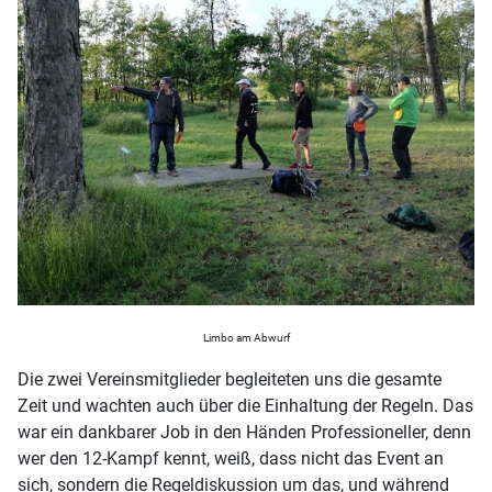
Limbo am Abwurf
Die zwei Vereinsmitglieder begleiteten uns die gesamte
Zeit und wachten auch über die Einhaltung der Regeln. Das
war ein dankbarer Job in den Händen Professioneller, denn
wer den 12-Kampf kennt, weiß, dass nicht das Event an
sich, sondern die Regeldiskussion um das, und während