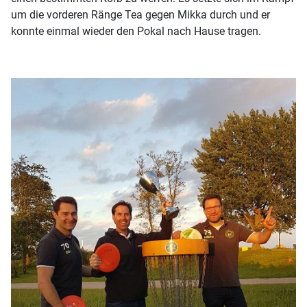
um die vorderen Ränge Tea gegen Mikka durch und er
konnte einmal wieder den Pokal nach Hause tragen.