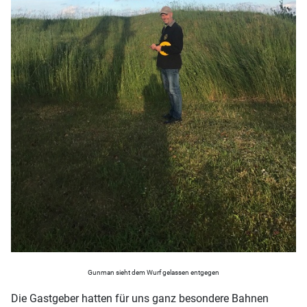
Gunman sieht dem Wurf gelassen entgegen
Die Gastgeber hatten für uns ganz besondere Bahnen