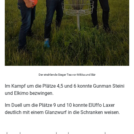
Der strahlende Sieger Tea vor Mikka und Bär
Im Kampf um die Plätze 4,5 und 6 konnte Gunman Steini
und Elkimo bezwingen.
Im Duell um die Plätze 9 und 10 konnte ElUffo Laxer
deutlich mit einem Glanzwurf in die Schranken weisen.