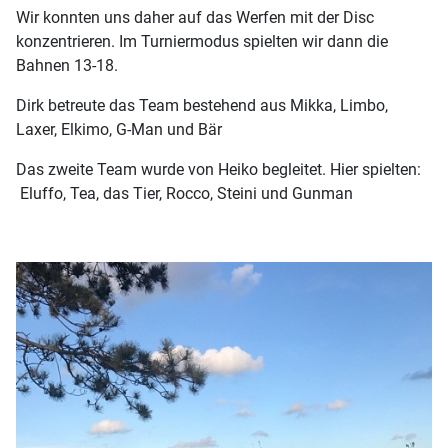
Wir konnten uns daher auf das Werfen mit der Disc
konzentrieren. Im Turniermodus spielten wir dann die
Bahnen 13-18.
Dirk betreute das Team bestehend aus Mikka, Limbo,
Laxer, Elkimo, G-Man und Bär
Das zweite Team wurde von Heiko begleitet. Hier spielten:
Eluffo, Tea, das Tier, Rocco, Steini und Gunman