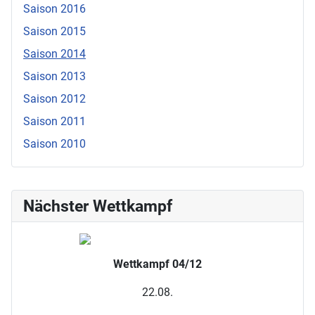
Saison 2016
Saison 2015
Saison 2014
Saison 2013
Saison 2012
Saison 2011
Saison 2010
Nächster Wettkampf
Wettkampf 04/12
22.08.