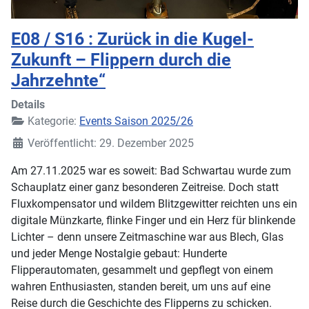
E08 / S16 : Zurück in die Kugel-
Zukunft – Flippern durch die
Jahrzehnte“
Details
Kategorie:
Events Saison 2025/26
Veröffentlicht: 29. Dezember 2025
Am 27.11.2025 war es soweit: Bad Schwartau wurde zum
Schauplatz einer ganz besonderen Zeitreise. Doch statt
Fluxkompensator und wildem Blitzgewitter reichten uns ein
digitale Münzkarte, flinke Finger und ein Herz für blinkende
Lichter – denn unsere Zeitmaschine war aus Blech, Glas
und jeder Menge Nostalgie gebaut: Hunderte
Flipperautomaten, gesammelt und gepflegt von einem
wahren Enthusiasten, standen bereit, um uns auf eine
Reise durch die Geschichte des Flipperns zu schicken.