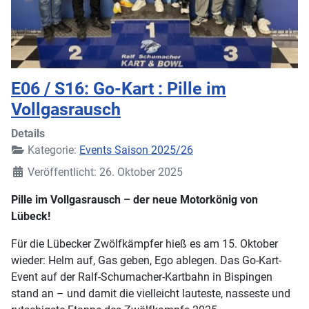
E06 / S16: Go-Kart : Pille im
Vollgasrausch
Details
Kategorie:
Events Saison 2025/26
Veröffentlicht: 26. Oktober 2025
Pille im Vollgasrausch – der neue Motorkönig von
Lübeck!
Für die Lübecker Zwölfkämpfer hieß es am 15. Oktober
wieder: Helm auf, Gas geben, Ego ablegen. Das Go-Kart-
Event auf der Ralf-Schumacher-Kartbahn in Bispingen
stand an – und damit die vielleicht lauteste, nasseste und