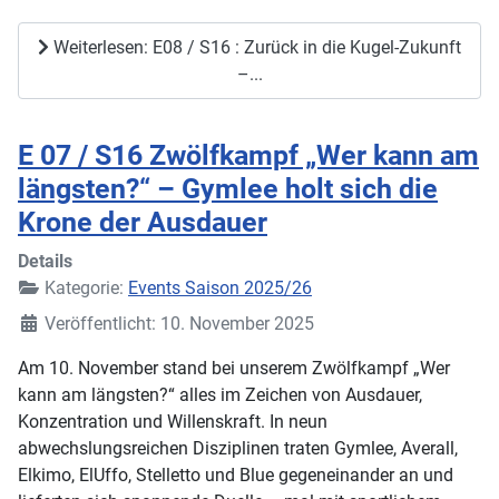
Weiterlesen: E08 / S16 : Zurück in die Kugel-Zukunft
–...
E 07 / S16 Zwölfkampf „Wer kann am
längsten?“ – Gymlee holt sich die
Krone der Ausdauer
Details
Kategorie:
Events Saison 2025/26
Veröffentlicht: 10. November 2025
Am 10. November stand bei unserem Zwölfkampf „Wer
kann am längsten?“ alles im Zeichen von Ausdauer,
Konzentration und Willenskraft. In neun
abwechslungsreichen Disziplinen traten Gymlee, Averall,
Elkimo, ElUffo, Stelletto und Blue gegeneinander an und