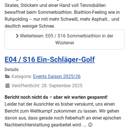
Skates, Stöckern und einer Hand voll Tennisbällen
bewaffnet beim Sommerbiathlon. Biathlon-Feeling wie in
Ruhpolding – nur mit mehr Schweiß, mehr Asphalt… und
deutlich weniger Schnee.
Weiterlesen: E05 / S16 Sommerbiathlon in der
Wüstenei
E04 / S16 Ein-Schläger-Golf
Details
Kategorie:
Events Saison 2025/26
Veröffentlicht: 28. September 2025
Bericht noch nicht da – aber wir warten gespannt!
Leider hat der Ausrichter es bisher versäumt, uns einen
Bericht zum Wettkampf zukommen zu lassen. Wir gehen
davon aus, dass gerade noch fieberhaft an einer epischen
Nachberichterstattung gearbeitet wird .... 😉