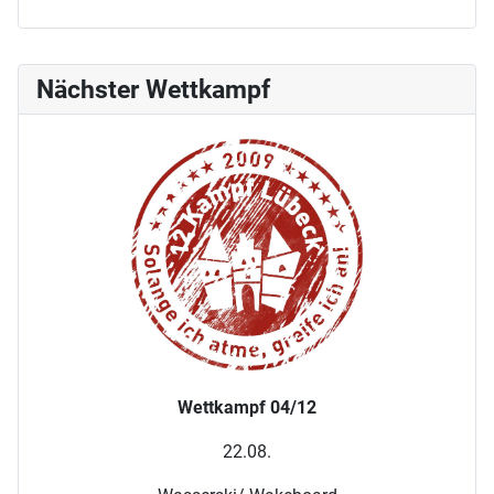
Nächster Wettkampf
Wettkampf 04/12
22.08.