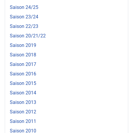
Saison 24/25
Saison 23/24
Saison 22/23
Saison 20/21/22
Saison 2019
Saison 2018
Saison 2017
Saison 2016
Saison 2015
Saison 2014
Saison 2013
Saison 2012
Saison 2011
Saison 2010