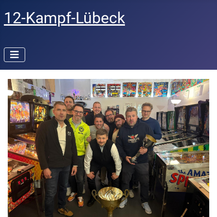
12-Kampf-Lübeck