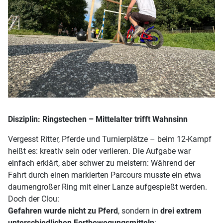
Disziplin: Ringstechen – Mittelalter trifft Wahnsinn
Vergesst Ritter, Pferde und Turnierplätze – beim 12-Kampf
heißt es: kreativ sein oder verlieren. Die Aufgabe war
einfach erklärt, aber schwer zu meistern: Während der
Fahrt durch einen markierten Parcours musste ein etwa
daumengroßer Ring mit einer Lanze aufgespießt werden.
Doch der Clou:
Gefahren wurde nicht zu Pferd
, sondern in
drei extrem
unterschiedlichen Fortbewegungsmitteln
: