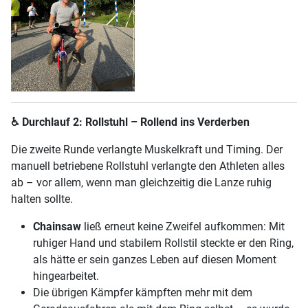
♿
Durchlauf 2: Rollstuhl – Rollend ins Verderben
Die zweite Runde verlangte Muskelkraft und Timing. Der
manuell betriebene Rollstuhl verlangte den Athleten alles
ab – vor allem, wenn man gleichzeitig die Lanze ruhig
halten sollte.
Chainsaw
ließ erneut keine Zweifel aufkommen: Mit
ruhiger Hand und stabilem Rollstil steckte er den Ring,
als hätte er sein ganzes Leben auf diesen Moment
hingearbeitet.
Die übrigen Kämpfer kämpften mehr mit dem