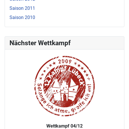
Saison 2011
Saison 2010
Nächster Wettkampf
Wettkampf 04/12