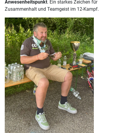
Anwesenheitspunkt
. Ein starkes Zeichen für
Zusammenhalt und Teamgeist im 12-Kampf.