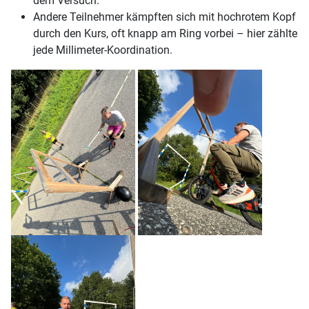
dem Versuch.
Andere Teilnehmer kämpften sich mit hochrotem Kopf
durch den Kurs, oft knapp am Ring vorbei – hier zählte
jede Millimeter-Koordination.