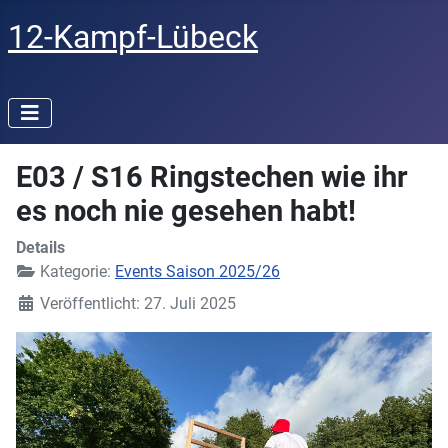
12-Kampf-Lübeck
E03 / S16 Ringstechen wie ihr
es noch nie gesehen habt!
Details
Kategorie:
Events Saison 2025/26
Veröffentlicht: 27. Juli 2025