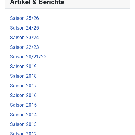
Artikel & Berichte
Saison 25/26
Saison 24/25
Saison 23/24
Saison 22/23
Saison 20/21/22
Saison 2019
Saison 2018
Saison 2017
Saison 2016
Saison 2015
Saison 2014
Saison 2013
Saison 2012