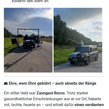
kollektiv den Atem an.
👥
Ehre, wem Ehre gebührt – auch abseits der Ränge
Ein stiller Held war
Zaungast Rocco
. Trotz starker
gesundheitlicher Einschränkungen war er vor Ort, fieberte
mit, lachte, feuerte an – und erhielt dafür
einen verdienten