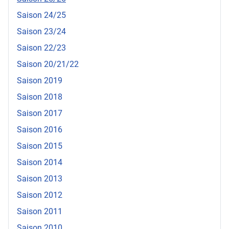
Saison 24/25
Saison 23/24
Saison 22/23
Saison 20/21/22
Saison 2019
Saison 2018
Saison 2017
Saison 2016
Saison 2015
Saison 2014
Saison 2013
Saison 2012
Saison 2011
Saison 2010