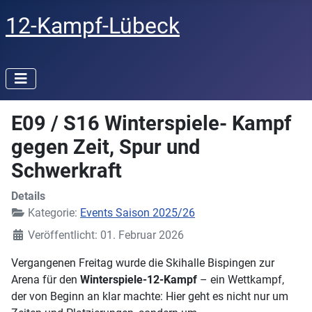
12-Kampf-Lübeck
E09 / S16 Winterspiele- Kampf
gegen Zeit, Spur und
Schwerkraft
Details
Kategorie:
Events Saison 2025/26
Veröffentlicht: 01. Februar 2026
Vergangenen Freitag wurde die Skihalle Bispingen zur
Arena für den
Winterspiele-12-Kampf
– ein Wettkampf,
der von Beginn an klar machte: Hier geht es nicht nur um