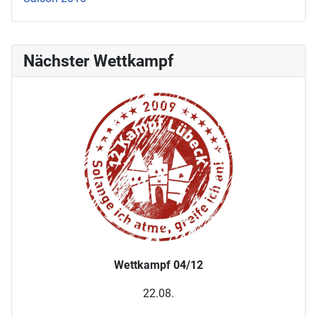
Nächster Wettkampf
Wettkampf 04/12
22.08.