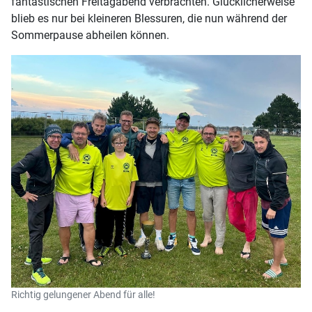
fantastischen Freitagabend verbrachten. Glücklicherweise
blieb es nur bei kleineren Blessuren, die nun während der
Sommerpause abheilen können.
Richtig gelungener Abend für alle!