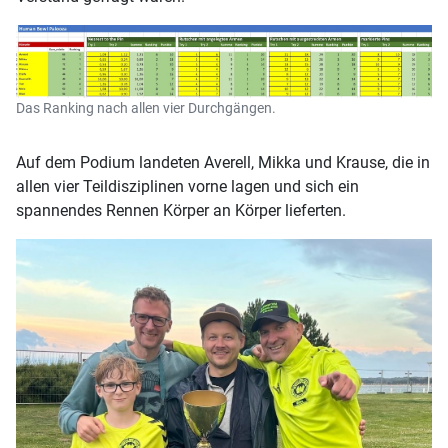
Das Ranking nach allen vier Durchgängen.
Auf dem Podium landeten Averell, Mikka und Krause, die in
allen vier Teildisziplinen vorne lagen und sich ein
spannendes Rennen Körper an Körper lieferten.