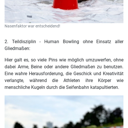
Nasenfaktor war entscheidend!
2. Teildisziplin - Human Bowling ohne Einsatz aller
Gliedmaßen:
Hier galt es, so viele Pins wie möglich umzuwerfen, ohne
dabei Arme, Beine oder andere Gliedmaßen zu benutzen.
Eine wahre Herausforderung, die Geschick und Kreativität
verlangte, während die Athleten ihre Körper wie
menschliche Kugeln durch die Seifenbahn katapultierten.