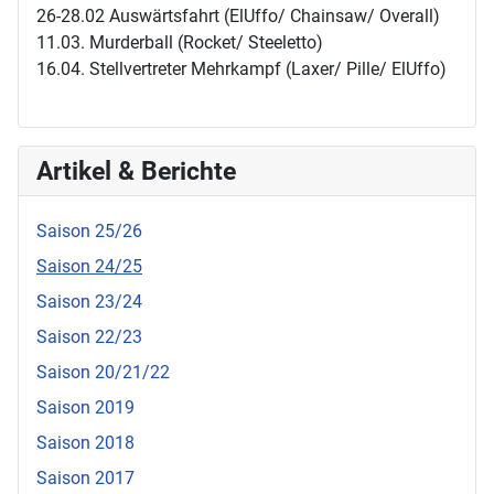
26-28.02 Auswärtsfahrt (ElUffo/ Chainsaw/ Overall)
11.03. Murderball (Rocket/ Steeletto)
16.04. Stellvertreter Mehrkampf (Laxer/ Pille/ ElUffo)
Artikel & Berichte
Saison 25/26
Saison 24/25
Saison 23/24
Saison 22/23
Saison 20/21/22
Saison 2019
Saison 2018
Saison 2017