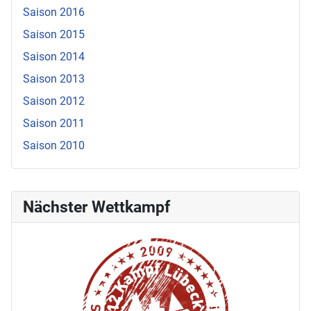
Saison 2016
Saison 2015
Saison 2014
Saison 2013
Saison 2012
Saison 2011
Saison 2010
Nächster Wettkampf