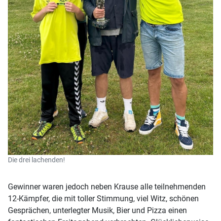
Die drei lachenden!
Gewinner waren jedoch neben Krause alle teilnehmenden
12-Kämpfer, die mit toller Stimmung, viel Witz, schönen
Gesprächen, unterlegter Musik, Bier und Pizza einen