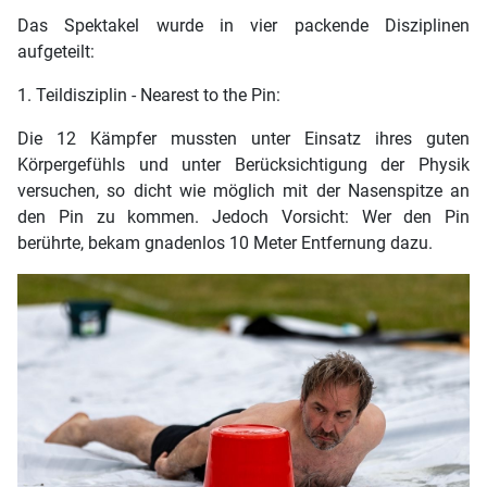
Das Spektakel wurde in vier packende Disziplinen
aufgeteilt:
1. Teildisziplin - Nearest to the Pin:
Die 12 Kämpfer mussten unter Einsatz ihres guten
Körpergefühls und unter Berücksichtigung der Physik
versuchen, so dicht wie möglich mit der Nasenspitze an
den Pin zu kommen. Jedoch Vorsicht: Wer den Pin
berührte, bekam gnadenlos 10 Meter Entfernung dazu.