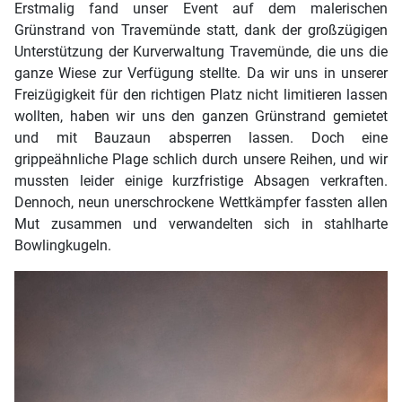
Erstmalig fand unser Event auf dem malerischen
Grünstrand von Travemünde statt, dank der großzügigen
Unterstützung der Kurverwaltung Travemünde, die uns die
ganze Wiese zur Verfügung stellte. Da wir uns in unserer
Freizügigkeit für den richtigen Platz nicht limitieren lassen
wollten, haben wir uns den ganzen Grünstrand gemietet
und mit Bauzaun absperren lassen. Doch eine
grippeähnliche Plage schlich durch unsere Reihen, und wir
mussten leider einige kurzfristige Absagen verkraften.
Dennoch, neun unerschrockene Wettkämpfer fassten allen
Mut zusammen und verwandelten sich in stahlharte
Bowlingkugeln.