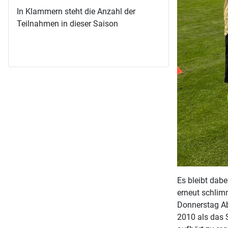
In Klammern steht die Anzahl der
Teilnahmen in dieser Saison
Es bleibt dabe
erneut schlim
Donnerstag Ab
2010 als das 