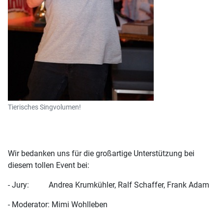
Tierisches Singvolumen!
Wir bedanken uns für die großartige Unterstützung bei
diesem tollen Event bei:
- Jury: Andrea Krumkühler, Ralf Schaffer, Frank Adam
- Moderator: Mimi Wohlleben