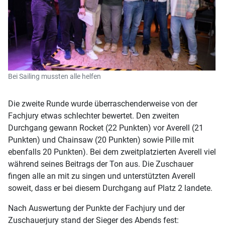
Bei Sailing mussten alle helfen
Die zweite Runde wurde überraschenderweise von der
Fachjury etwas schlechter bewertet. Den zweiten
Durchgang gewann Rocket (22 Punkten) vor Averell (21
Punkten) und Chainsaw (20 Punkten) sowie Pille mit
ebenfalls 20 Punkten). Bei dem zweitplatzierten Averell viel
während seines Beitrags der Ton aus. Die Zuschauer
fingen alle an mit zu singen und unterstützten Averell
soweit, dass er bei diesem Durchgang auf Platz 2 landete.
Nach Auswertung der Punkte der Fachjury und der
Zuschauerjury stand der Sieger des Abends fest: