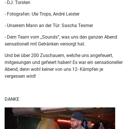
- DJ: Torsten
- Fotografen: Ute Trops, André Leister
- Unserem Mann an der Tür: Sascha Tesmer
- Dem Team vom „Sounds“, was uns den ganzen Abend
sensationell mit Getränken versorgt hat.
Und bei über 200 Zuschauern, welche uns angefeuert,
mitgesungen und gefeiert haben! Es war ein sensationeller
Abend, denn wohl keiner von uns 12- Kämpfen je
vergessen wird!
DANKE