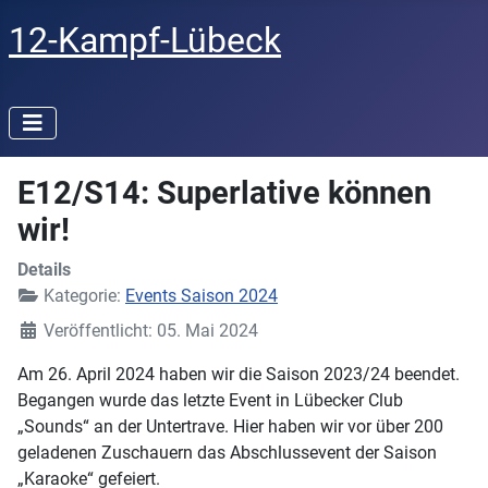
12-Kampf-Lübeck
E12/S14: Superlative können
wir!
Details
Kategorie:
Events Saison 2024
Veröffentlicht: 05. Mai 2024
Am 26. April 2024 haben wir die Saison 2023/24 beendet.
Begangen wurde das letzte Event in Lübecker Club
„Sounds“ an der Untertrave. Hier haben wir vor über 200
geladenen Zuschauern das Abschlussevent der Saison
„Karaoke“ gefeiert.