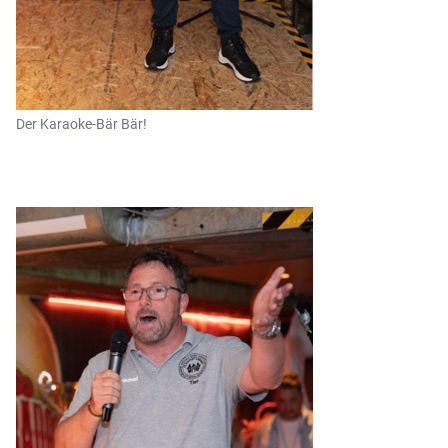
Der Karaoke-Bär Bär!