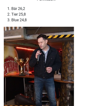
Bär 26,2
Tier 25,8
Blue 24,8