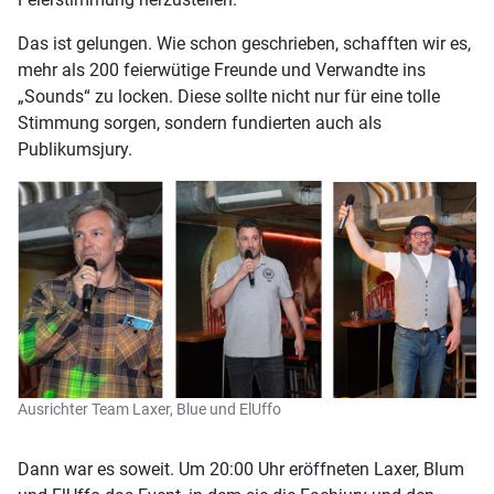
Das ist gelungen. Wie schon geschrieben, schafften wir es,
mehr als 200 feierwütige Freunde und Verwandte ins
„Sounds“ zu locken. Diese sollte nicht nur für eine tolle
Stimmung sorgen, sondern fundierten auch als
Publikumsjury.
Ausrichter Team Laxer, Blue und ElUffo
Dann war es soweit. Um 20:00 Uhr eröffneten Laxer, Blum