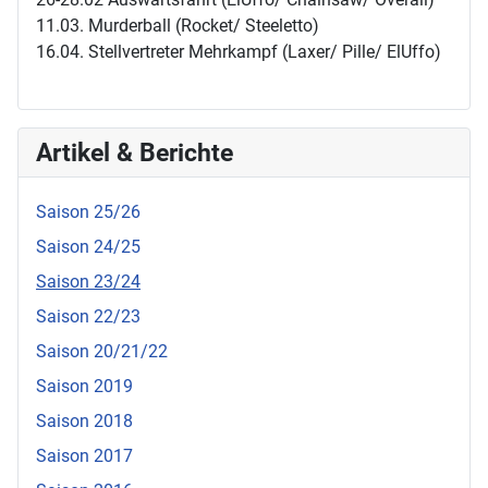
11.03. Murderball (Rocket/ Steeletto)
16.04. Stellvertreter Mehrkampf (Laxer/ Pille/ ElUffo)
Artikel & Berichte
Saison 25/26
Saison 24/25
Saison 23/24
Saison 22/23
Saison 20/21/22
Saison 2019
Saison 2018
Saison 2017