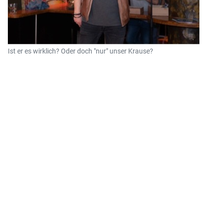
Ist er es wirklich? Oder doch "nur" unser Krause?