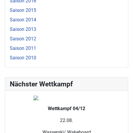
Saison 2016
Saison 2015
Saison 2014
Saison 2013
Saison 2012
Saison 2011
Saison 2010
Nächster Wettkampf
Wettkampf 04/12
22.08.
Wasserski/ Wakeboard