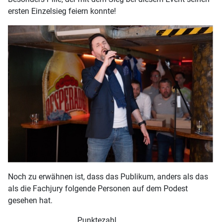
ersten Einzelsieg feiern konnte!
Noch zu erwähnen ist, dass das Publikum, anders als das
als die Fachjury folgende Personen auf dem Podest
gesehen hat.
Punktezahl