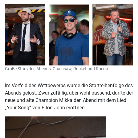
Große Stars des Abends: Chainsaw, Rocket und Rocoo
Im Vorfeld des Wettbewerbs wurde die Startreihenfolge des
Abends gelost. Zwar zufällig, aber wohl passend, durfte der
neue und alte Champion Mikka den Abend mit dem Lied
„Your Song“ von Elton John eröffnen.