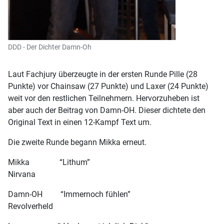
DDD - Der Dichter Damn-Oh
Laut Fachjury überzeugte in der ersten Runde Pille (28
Punkte) vor Chainsaw (27 Punkte) und Laxer (24 Punkte)
weit vor den restlichen Teilnehmern. Hervorzuheben ist
aber auch der Beitrag von Damn-OH. Dieser dichtete den
Original Text in einen 12-Kampf Text um.
Die zweite Runde begann Mikka erneut.
Mikka “Lithum”
Nirvana
Damn-OH “Immernoch fühlen”
Revolverheld