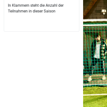
In Klammern steht die Anzahl der
Teilnahmen in dieser Saison