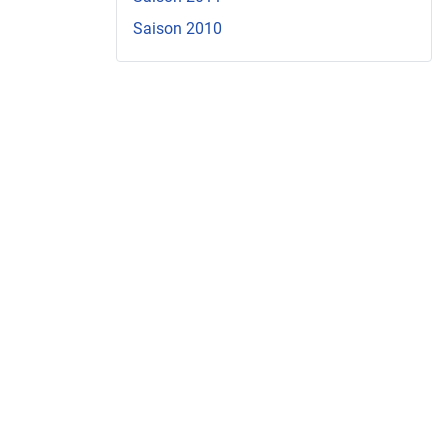
Saison 2010