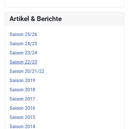
Artikel & Berichte
Saison 25/26
Saison 24/25
Saison 23/24
Saison 22/23
Saison 20/21/22
Saison 2019
Saison 2018
Saison 2017
Saison 2016
Saison 2015
Saison 2014