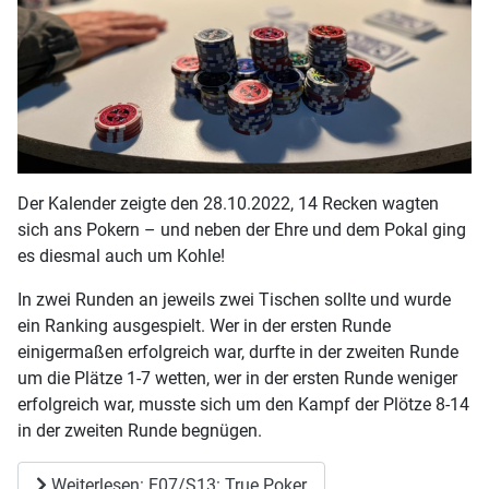
Der Kalender zeigte den 28.10.2022, 14 Recken wagten
sich ans Pokern – und neben der Ehre und dem Pokal ging
es diesmal auch um Kohle!
In zwei Runden an jeweils zwei Tischen sollte und wurde
ein Ranking ausgespielt. Wer in der ersten Runde
einigermaßen erfolgreich war, durfte in der zweiten Runde
um die Plätze 1-7 wetten, wer in der ersten Runde weniger
erfolgreich war, musste sich um den Kampf der Plötze 8-14
in der zweiten Runde begnügen.
Weiterlesen: E07/S13: True Poker