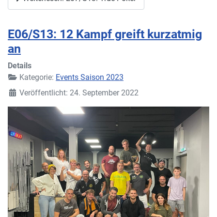
E06/S13: 12 Kampf greift kurzatmig
an
Details
Kategorie:
Events Saison 2023
Veröffentlicht: 24. September 2022