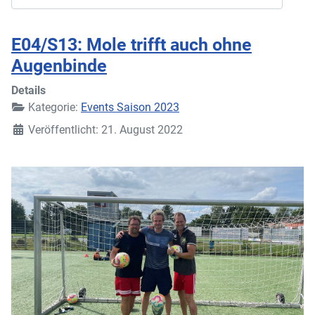
E04/S13: Mole trifft auch ohne
Augenbinde
Details
Kategorie:
Events Saison 2023
Veröffentlicht: 21. August 2022