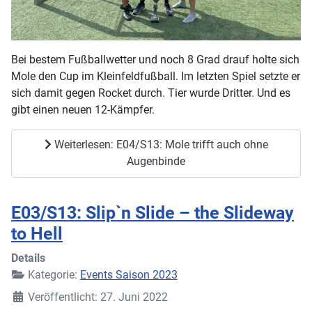
Bei bestem Fußballwetter und noch 8 Grad drauf holte sich
Mole den Cup im Kleinfeldfußball. Im letzten Spiel setzte er
sich damit gegen Rocket durch. Tier wurde Dritter. Und es
gibt einen neuen 12-Kämpfer.
Weiterlesen: E04/S13: Mole trifft auch ohne
Augenbinde
E03/S13: Slip`n Slide – the Slideway
to Hell
Details
Kategorie:
Events Saison 2023
Veröffentlicht: 27. Juni 2022