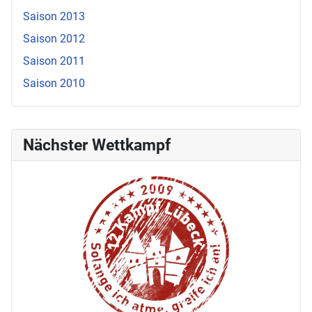
Saison 2013
Saison 2012
Saison 2011
Saison 2010
Nächster Wettkampf