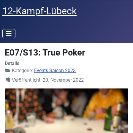
12-Kampf-Lübeck
E07/S13: True Poker
Details
Kategorie:
Events Saison 2023
Veröffentlicht: 20. November 2022