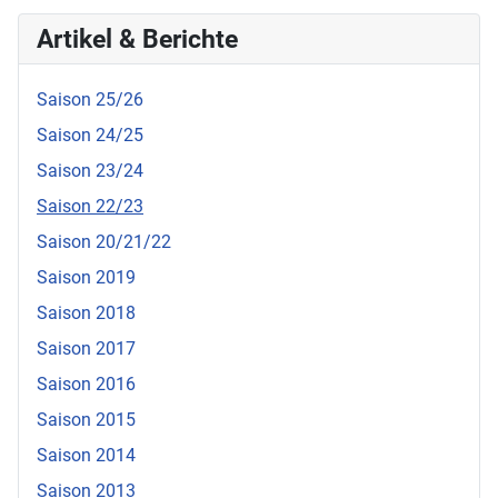
Artikel & Berichte
Saison 25/26
Saison 24/25
Saison 23/24
Saison 22/23
Saison 20/21/22
Saison 2019
Saison 2018
Saison 2017
Saison 2016
Saison 2015
Saison 2014
Saison 2013