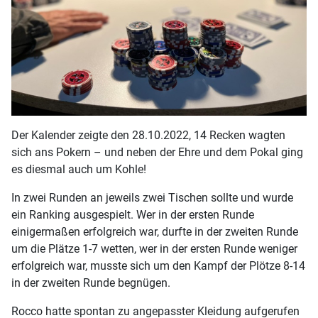
Der Kalender zeigte den 28.10.2022, 14 Recken wagten
sich ans Pokern – und neben der Ehre und dem Pokal ging
es diesmal auch um Kohle!
In zwei Runden an jeweils zwei Tischen sollte und wurde
ein Ranking ausgespielt. Wer in der ersten Runde
einigermaßen erfolgreich war, durfte in der zweiten Runde
um die Plätze 1-7 wetten, wer in der ersten Runde weniger
erfolgreich war, musste sich um den Kampf der Plötze 8-14
in der zweiten Runde begnügen.
Rocco hatte spontan zu angepasster Kleidung aufgerufen