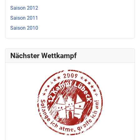
Saison 2012
Saison 2011
Saison 2010
Nächster Wettkampf