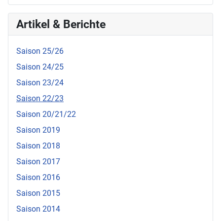
Artikel & Berichte
Saison 25/26
Saison 24/25
Saison 23/24
Saison 22/23
Saison 20/21/22
Saison 2019
Saison 2018
Saison 2017
Saison 2016
Saison 2015
Saison 2014