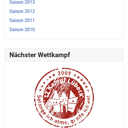
Saison 2013
Saison 2012
Saison 2011
Saison 2010
Nächster Wettkampf