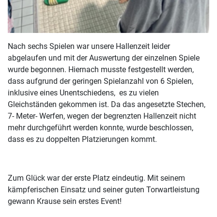
Nach sechs Spielen war unsere Hallenzeit leider
abgelaufen und mit der Auswertung der einzelnen Spiele
wurde begonnen. Hiernach musste festgestellt werden,
dass aufgrund der geringen Spielanzahl von 6 Spielen,
inklusive eines Unentschiedens, es zu vielen
Gleichständen gekommen ist. Da das angesetzte Stechen,
7- Meter- Werfen, wegen der begrenzten Hallenzeit nicht
mehr durchgeführt werden konnte, wurde beschlossen,
dass es zu doppelten Platzierungen kommt.
Zum Glück war der erste Platz eindeutig. Mit seinem
kämpferischen Einsatz und seiner guten Torwartleistung
gewann Krause sein erstes Event!