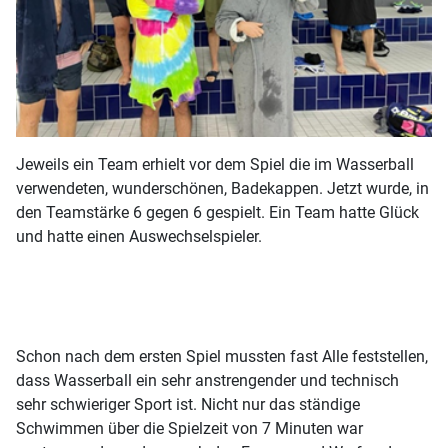
Jeweils ein Team erhielt vor dem Spiel die im Wasserball
verwendeten, wunderschönen, Badekappen. Jetzt wurde, in
den Teamstärke 6 gegen 6 gespielt. Ein Team hatte Glück
und hatte einen Auswechselspieler.
Schon nach dem ersten Spiel mussten fast Alle feststellen,
dass Wasserball ein sehr anstrengender und technisch
sehr schwieriger Sport ist. Nicht nur das ständige
Schwimmen über die Spielzeit von 7 Minuten war