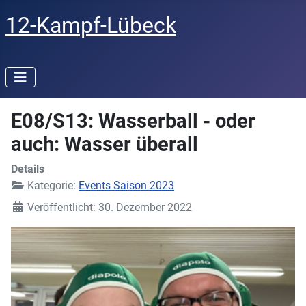
12-Kampf-Lübeck
E08/S13: Wasserball - oder
auch: Wasser überall
Details
Kategorie:
Events Saison 2023
Veröffentlicht: 30. Dezember 2022