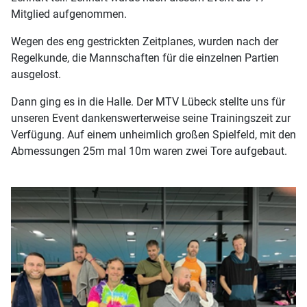
Mitglied aufgenommen.
Wegen des eng gestrickten Zeitplanes, wurden nach der
Regelkunde, die Mannschaften für die einzelnen Partien
ausgelost.
Dann ging es in die Halle. Der MTV Lübeck stellte uns für
unseren Event dankenswerterweise seine Trainingszeit zur
Verfügung. Auf einem unheimlich großen Spielfeld, mit den
Abmessungen 25m mal 10m waren zwei Tore aufgebaut.