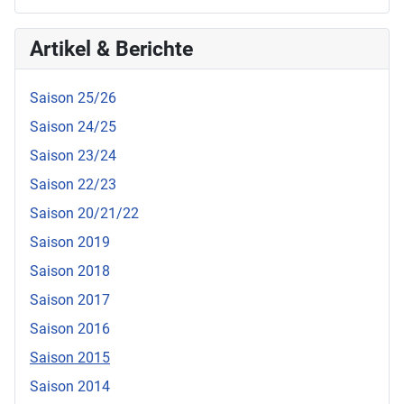
Artikel & Berichte
Saison 25/26
Saison 24/25
Saison 23/24
Saison 22/23
Saison 20/21/22
Saison 2019
Saison 2018
Saison 2017
Saison 2016
Saison 2015
Saison 2014