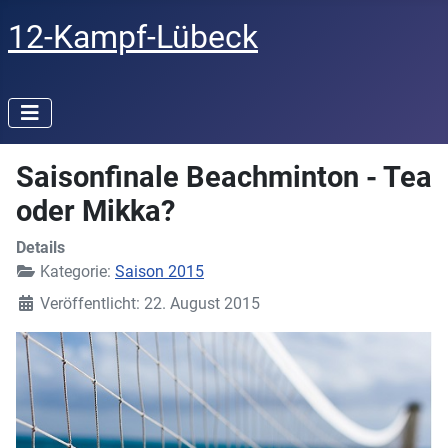
12-Kampf-Lübeck
Saisonfinale Beachminton - Tea
oder Mikka?
Details
Kategorie:
Saison 2015
Veröffentlicht: 22. August 2015