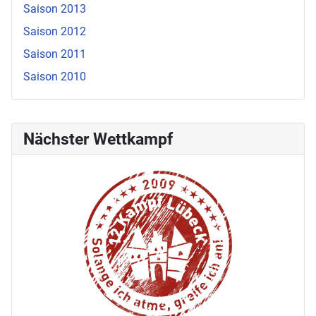
Saison 2013
Saison 2012
Saison 2011
Saison 2010
Nächster Wettkampf