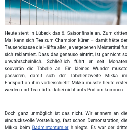
Heute steht in Lübeck das 6. Saisonfinale an. Zum dritten
Mal kann sich Tea zum Champion küren – damit hätte der
Tausendsasse die Hälfte aller je vergebenen Meistertitel für
sich reklamiert. Dass das genauso eintritt, ist gar nicht so
unwahrscheinlich. Schließlich führt er seit Monaten
souverän die Tabelle an. Ein kleines Wunder müsste
passieren, damit sich der Tabellenzweite Mikka im
Endspurt an ihm vorbeischiebt: Mikka müsste heute erster
werden und Tea dürfte dabei nicht aufs Podium kommen.
Doch ganz unmöglich ist das nicht. Wir erinnern an die
eindrucksvolle Vorstellung, fast schon Demonstration, die
Mikka beim
Badmintonturnier
hinlegte. Es war der dritte