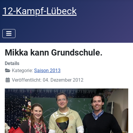
12-Kampf-Lübeck
Mikka kann Grundschule.
Details
Kategorie:
Saison 2013
Veröffentlicht: 04. Dezember 2012