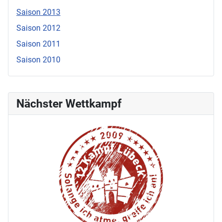
Saison 2013
Saison 2012
Saison 2011
Saison 2010
Nächster Wettkampf