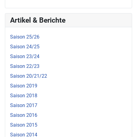
Artikel & Berichte
Saison 25/26
Saison 24/25
Saison 23/24
Saison 22/23
Saison 20/21/22
Saison 2019
Saison 2018
Saison 2017
Saison 2016
Saison 2015
Saison 2014