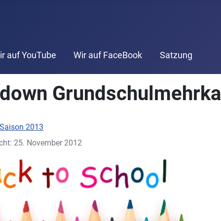
ir auf YouTube
Wir auf FaceBook
Satzung
down Grundschulmehrk
Saison 2013
icht: 25. November 2012