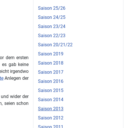
Saison 25/26
Saison 24/25
Saison 23/24
Saison 22/23
Saison 20/21/22
Saison 2019
vor dem ersten
Saison 2018
d es gab keine
eicht irgendwo
Saison 2017
te
Anlegen der
Saison 2016
Saison 2015
 und wider der
Saison 2014
en, seien schon
Saison 2013
Saison 2012
Saison 2011