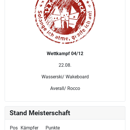
Wettkampf 04/12
22.08.
Wasserski/ Wakeboard
Averall/ Rocco
Stand Meisterschaft
Pos
Kämpfer
Punkte