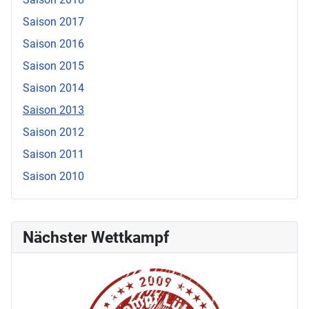
Saison 2017
Saison 2016
Saison 2015
Saison 2014
Saison 2013
Saison 2012
Saison 2011
Saison 2010
Nächster Wettkampf