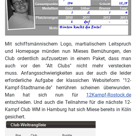
Mit schiffsmännischem Logo, martialischem Leitspruch
und Homepage münden nun Mieses Bemühungen, den
Club ordentlich aufzusetzen in einem Paket, dass man
auch vor den "Alt Clubs" nicht mehr verstecken
muss. Anfangsschwierigkeiten aus der auch die leider
erforderliche Aufgabe der klassichen Websiteform "12-
Kampf-Stadtname.de" herrühren scheinen überwunden.
Man hat sich nun für
12Kampf-Rostock.de
entschieden. Und auch die Teilnahme für die nächste 12-
Kampf Club WM in Hamburg hat sich Miese bereits in Köln
gesichert.