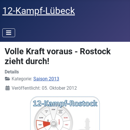
12-Kampf-Lübeck
Volle Kraft voraus - Rostock
zieht durch!
Details
Kategorie:
Saison 2013
Veröffentlicht: 05. Oktober 2012