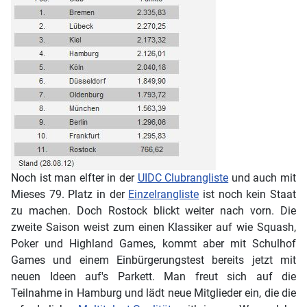
Noch ist man elfter in der
UIDC Clubrangliste
und auch mit
Mieses 79. Platz in der
Einzelrangliste
ist noch kein Staat
zu machen. Doch Rostock blickt weiter nach vorn. Die
zweite Saison weist zum einen Klassiker auf wie Squash,
Poker und Highland Games, kommt aber mit Schulhof
Games und einem Einbürgerungstest bereits jetzt mit
neuen Ideen auf's Parkett. Man freut sich auf die
Teilnahme in Hamburg und lädt neue Mitglieder ein, die die