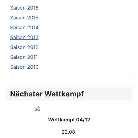
Saison 2016
Saison 2015
Saison 2014
Saison 2013
Saison 2012
Saison 2011
Saison 2010
Nächster Wettkampf
Wettkampf 04/12
22.08.