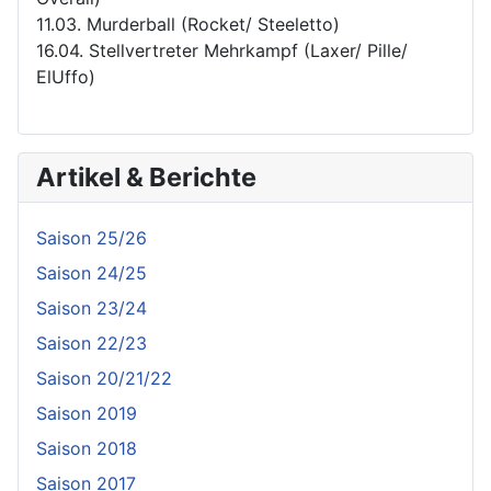
11.03. Murderball (Rocket/ Steeletto)
16.04. Stellvertreter Mehrkampf (Laxer/ Pille/
ElUffo)
Artikel & Berichte
Saison 25/26
Saison 24/25
Saison 23/24
Saison 22/23
Saison 20/21/22
Saison 2019
Saison 2018
Saison 2017