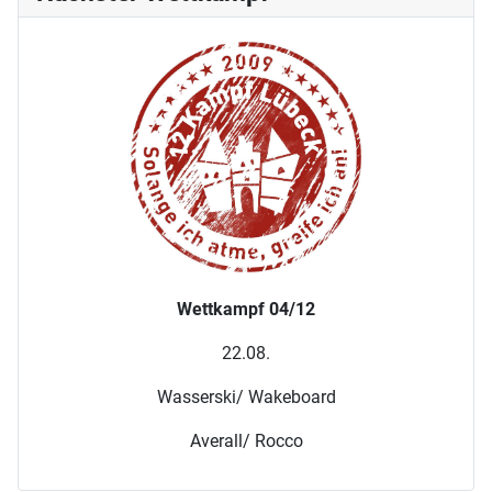
Wettkampf 04/12
22.08.
Wasserski/ Wakeboard
Averall/ Rocco