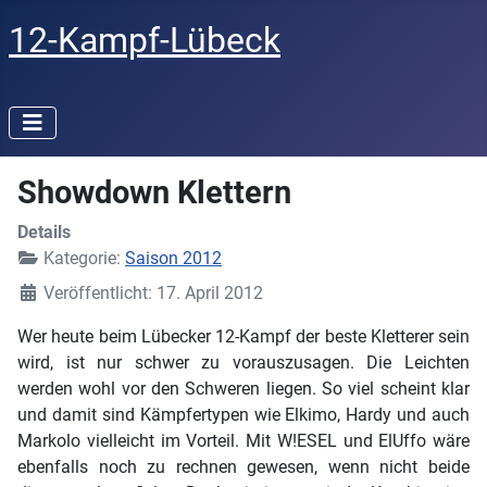
12-Kampf-Lübeck
Showdown Klettern
Details
Kategorie:
Saison 2012
Veröffentlicht: 17. April 2012
Wer heute beim Lübecker 12-Kampf der beste Kletterer sein
wird, ist nur schwer zu vorauszusagen. Die Leichten
werden wohl vor den Schweren liegen. So viel scheint klar
und damit sind Kämpfertypen wie Elkimo, Hardy und auch
Markolo vielleicht im Vorteil. Mit W!ESEL und ElUffo wäre
ebenfalls noch zu rechnen gewesen, wenn nicht beide