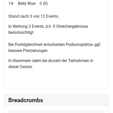
14
Belly Blue
0 (0)
Stand nach 3 von 12 Events.
In Wertung 3 Events, d.h. 0 Streichergebnisse
berücksichtigt.
Bei Punktgleichheit entscheiden Podiumsplätze, ggf.
bessere Platzierungen.
In Klammern steht die Anzahl der Teilnahmen in
dieser Saison
Breadcrumbs