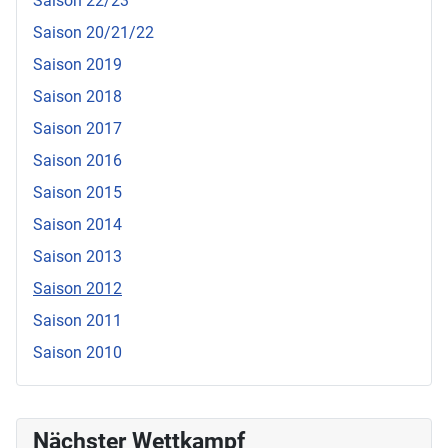
Saison 22/23
Saison 20/21/22
Saison 2019
Saison 2018
Saison 2017
Saison 2016
Saison 2015
Saison 2014
Saison 2013
Saison 2012
Saison 2011
Saison 2010
Nächster Wettkampf