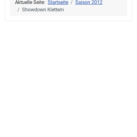
Aktuelle Seite:
Startseite
Saison 2012
Showdown Klettern