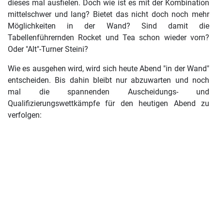
dieses mal ausfielen. Doch wie ist es mit der Kombination
mittelschwer und lang? Bietet das nicht doch noch mehr
Möglichkeiten in der Wand? Sind damit die
Tabellenführernden Rocket und Tea schon wieder vorn?
Oder "Alt"-Turner Steini?
Wie es ausgehen wird, wird sich heute Abend "in der Wand"
entscheiden. Bis dahin bleibt nur abzuwarten und noch
mal die spannenden Auscheidungs- und
Qualifizierungswettkämpfe für den heutigen Abend zu
verfolgen: