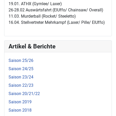
19.01. ATHX (Gymlee/ Laxer)
26-28.02 Auswärtsfahrt (ElUffo/ Chainsaw/ Overall)
11.03. Murderball (Rocket/ Steeletto)
16.04. Stellvertreter Mehrkampf (Laxer/ Pille/ ElUffo)
Artikel & Berichte
Saison 25/26
Saison 24/25
Saison 23/24
Saison 22/23
Saison 20/21/22
Saison 2019
Saison 2018