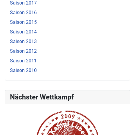
Saison 2017
Saison 2016
Saison 2015
Saison 2014
Saison 2013
Saison 2012
Saison 2011
Saison 2010
Nächster Wettkampf