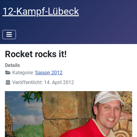
12-Kampf-Lübeck
Rocket rocks it!
Details
Kategorie:
Saison 2012
Veröffentlicht: 14. April 2012