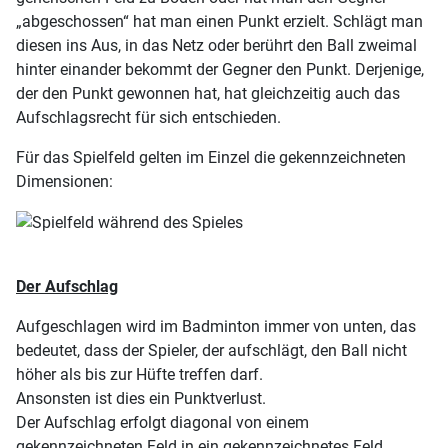
„abgeschossen“ hat man einen Punkt erzielt. Schlägt man
diesen ins Aus, in das Netz oder berührt den Ball zweimal
hinter einander bekommt der Gegner den Punkt. Derjenige,
der den Punkt gewonnen hat, hat gleichzeitig auch das
Aufschlagsrecht für sich entschieden.
Für das Spielfeld gelten im Einzel die gekennzeichneten
Dimensionen:
Der Aufschlag
Aufgeschlagen wird im Badminton immer von unten, das
bedeutet, dass der Spieler, der aufschlägt, den Ball nicht
höher als bis zur Hüfte treffen darf.
Ansonsten ist dies ein Punktverlust.
Der Aufschlag erfolgt diagonal von einem
gekennzeichneten Feld in ein gekennzeichnetes Feld.