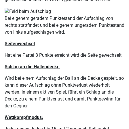
Bei eigenem geradem Punktestand der Aufschlag von
rechts stattfindet und bei eigenem ungeradem Punktestand
von links aufgeschlagen wird.
Seitenwechsel
Hat eine Partei 8 Punkte erreicht wird die Seite gewechselt
Schlag an die Hallendecke
Wird bei einem Aufschlag der Ball an die Decke gespielt, so
kann dieser Aufschlag ohne Punktverlust wiederholt
werden. In einem aktiven Spiel, führt ein Schlag an die
Decke, zu einem Punktverlust und damit Punktgewinn für
den Gegner.
Wettkampfmodus:
Jeder gegen Jeden bis 15, mit 2 vor nach Rallypoint-