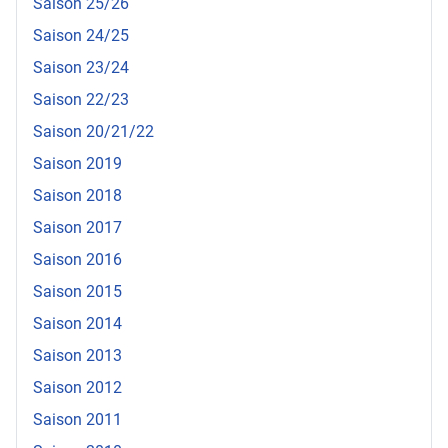
Saison 25/26
Saison 24/25
Saison 23/24
Saison 22/23
Saison 20/21/22
Saison 2019
Saison 2018
Saison 2017
Saison 2016
Saison 2015
Saison 2014
Saison 2013
Saison 2012
Saison 2011