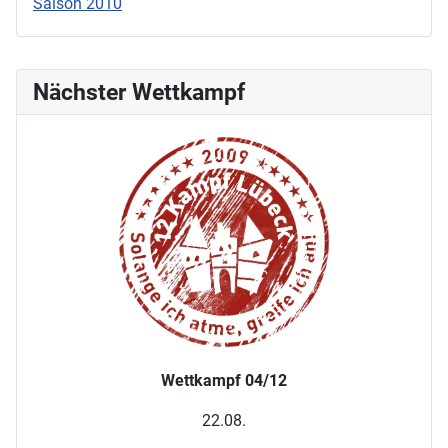
Saison 2010
Nächster Wettkampf
Wettkampf 04/12
22.08.