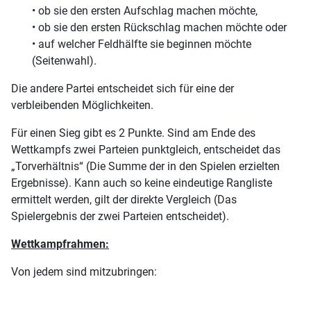
• ob sie den ersten Aufschlag machen möchte,
• ob sie den ersten Rückschlag machen möchte oder
• auf welcher Feldhälfte sie beginnen möchte
(Seitenwahl).
Die andere Partei entscheidet sich für eine der
verbleibenden Möglichkeiten.
Für einen Sieg gibt es 2 Punkte. Sind am Ende des
Wettkampfs zwei Parteien punktgleich, entscheidet das
„Torverhältnis“ (Die Summe der in den Spielen erzielten
Ergebnisse). Kann auch so keine eindeutige Rangliste
ermittelt werden, gilt der direkte Vergleich (Das
Spielergebnis der zwei Parteien entscheidet).
Wettkampfrahmen:
Von jedem sind mitzubringen: