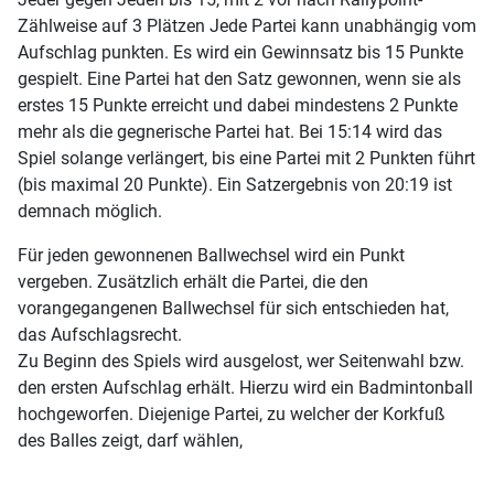
Zählweise auf 3 Plätzen Jede Partei kann unabhängig vom
Aufschlag punkten. Es wird ein Gewinnsatz bis 15 Punkte
gespielt. Eine Partei hat den Satz gewonnen, wenn sie als
erstes 15 Punkte erreicht und dabei mindestens 2 Punkte
mehr als die gegnerische Partei hat. Bei 15:14 wird das
Spiel solange verlängert, bis eine Partei mit 2 Punkten führt
(bis maximal 20 Punkte). Ein Satzergebnis von 20:19 ist
demnach möglich.
Für jeden gewonnenen Ballwechsel wird ein Punkt
vergeben. Zusätzlich erhält die Partei, die den
vorangegangenen Ballwechsel für sich entschieden hat,
das Aufschlagsrecht.
Zu Beginn des Spiels wird ausgelost, wer Seitenwahl bzw.
den ersten Aufschlag erhält. Hierzu wird ein Badmintonball
hochgeworfen. Diejenige Partei, zu welcher der Korkfuß
des Balles zeigt, darf wählen,