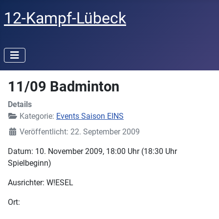
12-Kampf-Lübeck
11/09 Badminton
Details
Kategorie:
Events Saison EINS
Veröffentlicht: 22. September 2009
Datum: 10. November 2009, 18:00 Uhr (18:30 Uhr
Spielbeginn)
Ausrichter: W!ESEL
Ort: