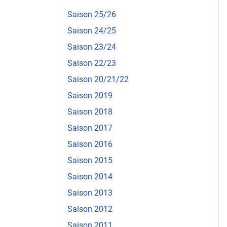
Saison 25/26
Saison 24/25
Saison 23/24
Saison 22/23
Saison 20/21/22
Saison 2019
Saison 2018
Saison 2017
Saison 2016
Saison 2015
Saison 2014
Saison 2013
Saison 2012
Saison 2011