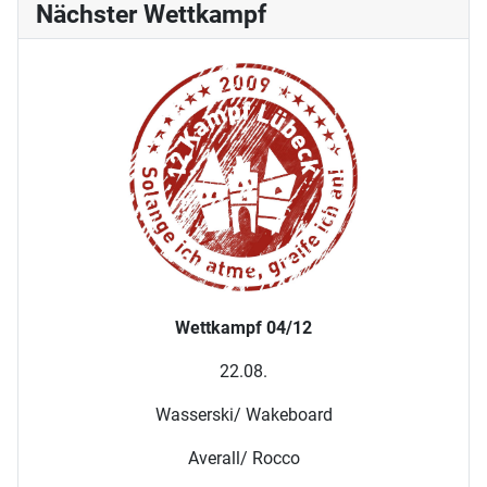
Nächster Wettkampf
Wettkampf 04/12
22.08.
Wasserski/ Wakeboard
Averall/ Rocco