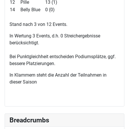
12
Pille
13 (1)
14
Belly Blue
0 (0)
Stand nach 3 von 12 Events.
In Wertung 3 Events, d.h. 0 Streichergebnisse
berücksichtigt.
Bei Punktgleichheit entscheiden Podiumsplätze, ggf.
bessere Platzierungen.
In Klammern steht die Anzahl der Teilnahmen in
dieser Saison
Breadcrumbs