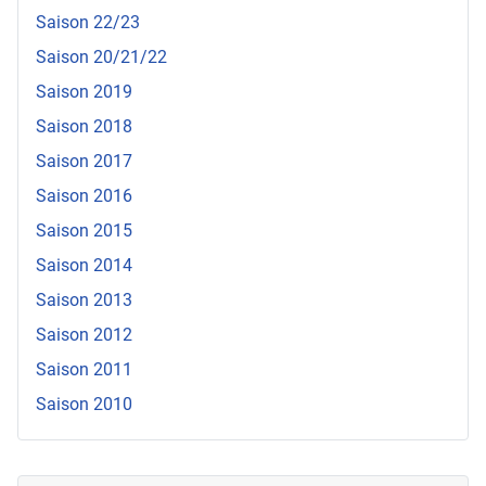
Saison 22/23
Saison 20/21/22
Saison 2019
Saison 2018
Saison 2017
Saison 2016
Saison 2015
Saison 2014
Saison 2013
Saison 2012
Saison 2011
Saison 2010