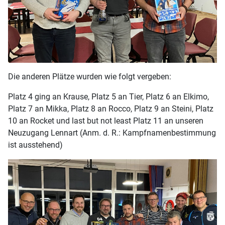
Die anderen Plätze wurden wie folgt vergeben:
Platz 4 ging an Krause, Platz 5 an Tier, Platz 6 an Elkimo,
Platz 7 an Mikka, Platz 8 an Rocco, Platz 9 an Steini, Platz
10 an Rocket und last but not least Platz 11 an unseren
Neuzugang Lennart (Anm. d. R.: Kampfnamenbestimmung
ist ausstehend)