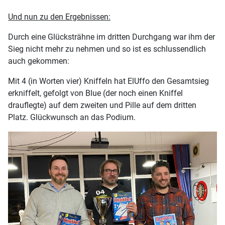
Und nun zu den Ergebnissen:
Durch eine Glücksträhne im dritten Durchgang war ihm der
Sieg nicht mehr zu nehmen und so ist es schlussendlich
auch gekommen:
Mit 4 (in Worten vier) Kniffeln hat ElUffo den Gesamtsieg
erkniffelt, gefolgt von Blue (der noch einen Kniffel
drauflegte) auf dem zweiten und Pille auf dem dritten
Platz. Glückwunsch an das Podium.