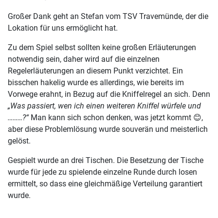
Großer Dank geht an Stefan vom TSV Travemünde, der die
Lokation für uns ermöglicht hat.
Zu dem Spiel selbst sollten keine großen Erläuterungen
notwendig sein, daher wird auf die einzelnen
Regelerläuterungen an diesem Punkt verzichtet. Ein
bisschen hakelig wurde es allerdings, wie bereits im
Vorwege erahnt, in Bezug auf die Kniffelregel an sich. Denn
„Was passiert, wen ich einen weiteren Kniffel würfele und
………?“
Man kann sich schon denken, was jetzt kommt 😊,
aber diese Problemlösung wurde souverän und meisterlich
gelöst.
Gespielt wurde an drei Tischen. Die Besetzung der Tische
wurde für jede zu spielende einzelne Runde durch losen
ermittelt, so dass eine gleichmäßige Verteilung garantiert
wurde.