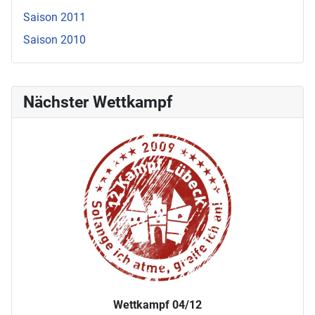
Saison 2011
Saison 2010
Nächster Wettkampf
Wettkampf 04/12