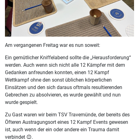
Am vergangenen Freitag war es nun soweit:
Ein gemütlicher Kniffelabend sollte die „Herausforderung“
werden. Auch wenn sich nicht alle 12 Kämpfer mit dem
Gedanken anfreunden konnten, einen 12 Kampf
Wettkampf ohne den sonst üblichen körperlichen
Einsätzen und den sich daraus oftmals resultierenden
Gebrechen zu absolvieren, es wurde gewählt und nun
wurde gespielt.
Zu Gast waren wir beim TSV Travemünde, der bereits des
Öfteren Austragungsort eines 12 Kampf Events gewesen
ist, auch wenn der ein oder andere ein Trauma damit
verbindet 😊.