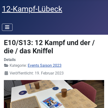
12-Kampf-Lübeck
E10/S13: 12 Kampf und der /
die / das Kniffel
Details
Kategorie:
Events Saison 2023
Veröffentlicht: 19. Februar 2023