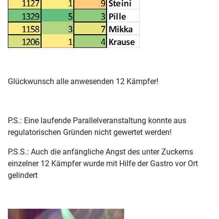
Glückwunsch alle anwesenden 12 Kämpfer!
P.S.: Eine laufende Parallelveranstaltung konnte aus
regulatorischen Gründen nicht gewertet werden!
P.S.S.: Auch die anfängliche Angst des unter Zuckerns
einzelner 12 Kämpfer wurde mit Hilfe der Gastro vor Ort
gelindert