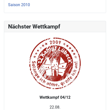
Saison 2010
Nächster Wettkampf
Wettkampf 04/12
22.08.