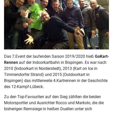
Das 7.Event der laufenden Saison 2019/2020 hieß
GoKart-
Rennen
auf der Indoorkartbahn in Bispingen. Es war nach
2010 (Indoorkart in Norderstedt), 2013 (Kart on Ice in
Timmendorfer Strand) und 2015 (Outdoorkart in
Bispingen) das mittlerweile 4.Kartrennen in der Geschichte
des 12-Kampf-Lübeck.
Zu den Top-Favouriten auf den Sieg zählten die beiden
Motorsportler und Ausrichter Rocco und Markolo, die die
bisherigen Rennsiege in heißen Duellen unter sich