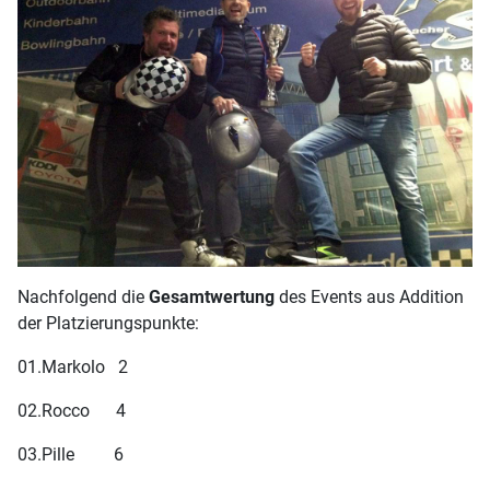
Nachfolgend die
Gesamtwertung
des Events aus Addition
der Platzierungspunkte:
01.Markolo 2
02.Rocco 4
03.Pille 6