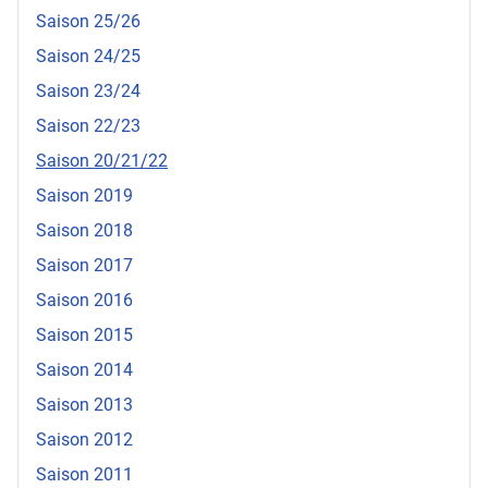
Saison 25/26
Saison 24/25
Saison 23/24
Saison 22/23
Saison 20/21/22
Saison 2019
Saison 2018
Saison 2017
Saison 2016
Saison 2015
Saison 2014
Saison 2013
Saison 2012
Saison 2011