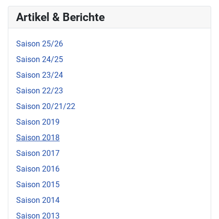
Artikel & Berichte
Saison 25/26
Saison 24/25
Saison 23/24
Saison 22/23
Saison 20/21/22
Saison 2019
Saison 2018
Saison 2017
Saison 2016
Saison 2015
Saison 2014
Saison 2013