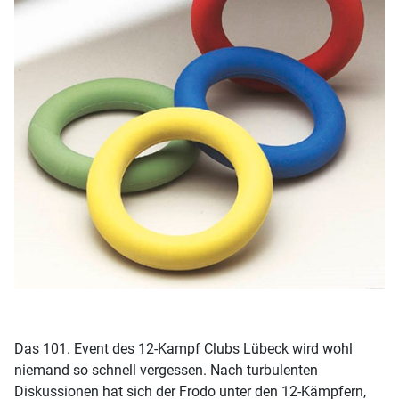
Das 101. Event des 12-Kampf Clubs Lübeck wird wohl
niemand so schnell vergessen. Nach turbulenten
Diskussionen hat sich der Frodo unter den 12-Kämpfern,