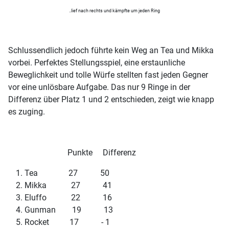
..lief nach rechts und kämpfte um jeden Ring
Schlussendlich jedoch führte kein Weg an Tea und Mikka
vorbei. Perfektes Stellungsspiel, eine erstaunliche
Beweglichkeit und tolle Würfe stellten fast jeden Gegner
vor eine unlösbare Aufgabe. Das nur 9 Ringe in der
Differenz über Platz 1 und 2 entschieden, zeigt wie knapp
es zuging.
Punkte Differenz
Tea 27 50
Mikka 27 41
Eluffo 22 16
Gunman 19 13
Rocket 17 - 1