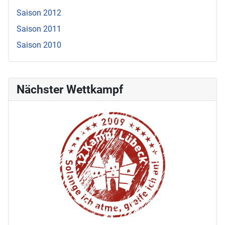
Saison 2012
Saison 2011
Saison 2010
Nächster Wettkampf