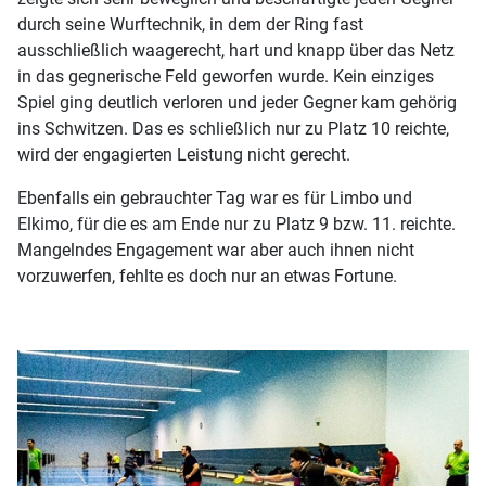
durch seine Wurftechnik, in dem der Ring fast
ausschließlich waagerecht, hart und knapp über das Netz
in das gegnerische Feld geworfen wurde. Kein einziges
Spiel ging deutlich verloren und jeder Gegner kam gehörig
ins Schwitzen. Das es schließlich nur zu Platz 10 reichte,
wird der engagierten Leistung nicht gerecht.
Ebenfalls ein gebrauchter Tag war es für Limbo und
Elkimo, für die es am Ende nur zu Platz 9 bzw. 11. reichte.
Mangelndes Engagement war aber auch ihnen nicht
vorzuwerfen, fehlte es doch nur an etwas Fortune.