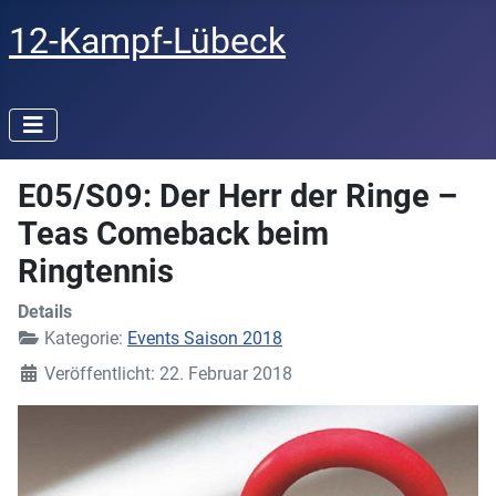
12-Kampf-Lübeck
E05/S09: Der Herr der Ringe –
Teas Comeback beim
Ringtennis
Details
Kategorie:
Events Saison 2018
Veröffentlicht: 22. Februar 2018