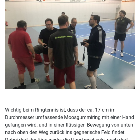
Wichtig beim Ringtennis ist, dass der ca. 17 cm im
Durchmesser umfassende Moosgummiring mit einer Hand
gefangen wird, und in einer flüssigen Bewegung von unten
nach oben den Weg zurück ins gegnerische Feld findet.
Dabei darf der Ring weder die Hand wechseln, noch darf