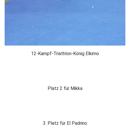
12-Kampf-Triathlon-König Elkimo
Platz 2 für Mikka
3. Platz für El Padrino