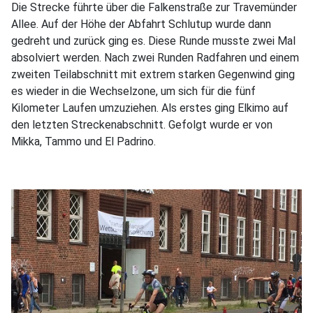
Die Strecke führte über die Falkenstraße zur Travemünder
Allee. Auf der Höhe der Abfahrt Schlutup wurde dann
gedreht und zurück ging es. Diese Runde musste zwei Mal
absolviert werden. Nach zwei Runden Radfahren und einem
zweiten Teilabschnitt mit extrem starken Gegenwind ging
es wieder in die Wechselzone, um sich für die fünf
Kilometer Laufen umzuziehen. Als erstes ging Elkimo auf
den letzten Streckenabschnitt. Gefolgt wurde er von
Mikka, Tammo und El Padrino.