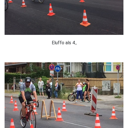
Eluffo als 4.,