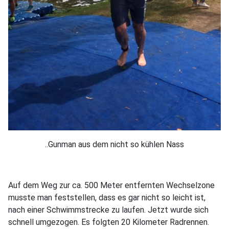
..Gunman aus dem nicht so kühlen Nass
Auf dem Weg zur ca. 500 Meter entfernten Wechselzone
musste man feststellen, dass es gar nicht so leicht ist,
nach einer Schwimmstrecke zu laufen. Jetzt wurde sich
schnell umgezogen. Es folgten 20 Kilometer Radrennen.