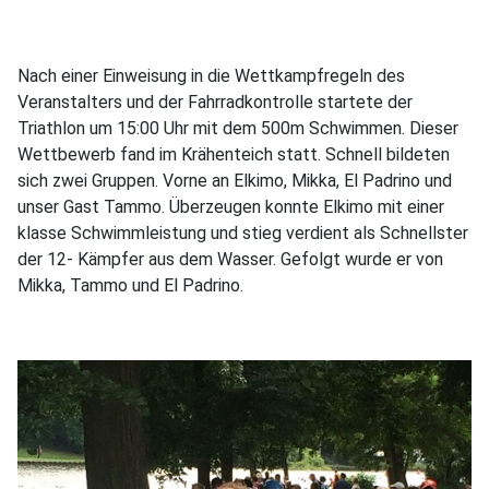
Nach einer Einweisung in die Wettkampfregeln des
Veranstalters und der Fahrradkontrolle startete der
Triathlon um 15:00 Uhr mit dem 500m Schwimmen. Dieser
Wettbewerb fand im Krähenteich statt. Schnell bildeten
sich zwei Gruppen. Vorne an Elkimo, Mikka, El Padrino und
unser Gast Tammo. Überzeugen konnte Elkimo mit einer
klasse Schwimmleistung und stieg verdient als Schnellster
der 12- Kämpfer aus dem Wasser. Gefolgt wurde er von
Mikka, Tammo und El Padrino.