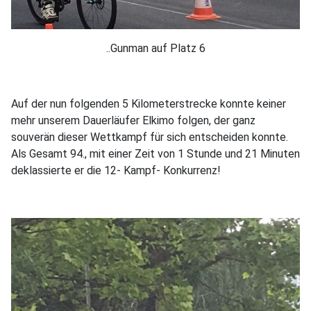
..Gunman auf Platz 6
Auf der nun folgenden 5 Kilometerstrecke konnte keiner
mehr unserem Dauerläufer Elkimo folgen, der ganz
souverän dieser Wettkampf für sich entscheiden konnte.
Als Gesamt 94., mit einer Zeit von 1 Stunde und 21 Minuten
deklassierte er die 12- Kampf- Konkurrenz!