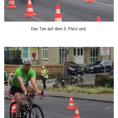
Das Tier auf dem 5. Platz und..