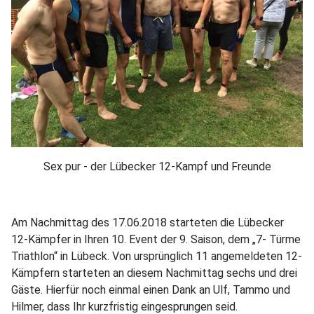
Sex pur - der Lübecker 12-Kampf und Freunde
Am Nachmittag des 17.06.2018 starteten die Lübecker
12-Kämpfer in Ihren 10. Event der 9. Saison, dem „7- Türme
Triathlon“ in Lübeck. Von ursprünglich 11 angemeldeten 12-
Kämpfern starteten an diesem Nachmittag sechs und drei
Gäste. Hierfür noch einmal einen Dank an Ulf, Tammo und
Hilmer, dass Ihr kurzfristig eingesprungen seid.