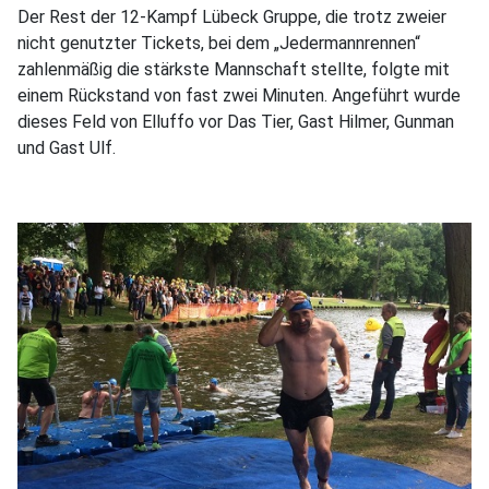
Der Rest der 12-Kampf Lübeck Gruppe, die trotz zweier
nicht genutzter Tickets, bei dem „Jedermannrennen“
zahlenmäßig die stärkste Mannschaft stellte, folgte mit
einem Rückstand von fast zwei Minuten. Angeführt wurde
dieses Feld von Elluffo vor Das Tier, Gast Hilmer, Gunman
und Gast Ulf.