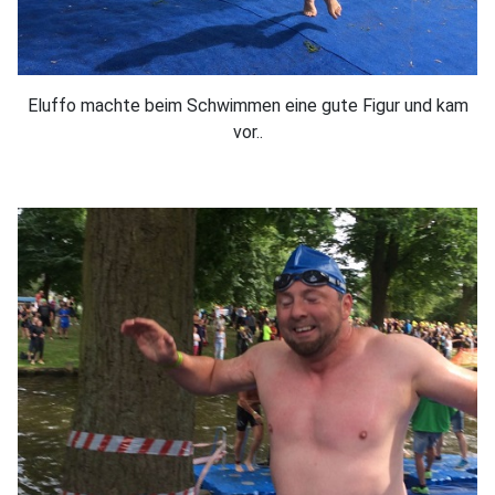
Eluffo machte beim Schwimmen eine gute Figur und kam
vor..