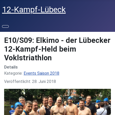
12-Kampf-Lübeck
E10/S09: Elkimo - der Lübecker
12-Kampf-Held beim
Voklstriathlon
Details
Kategorie:
Events Saison 2018
Veröffentlicht: 28. Juni 2018