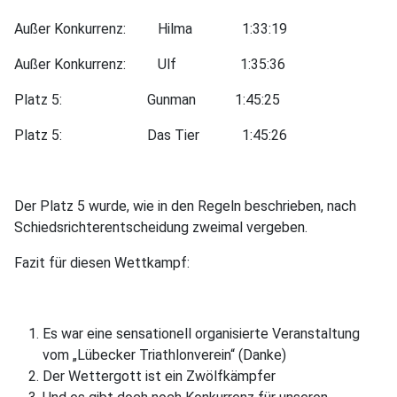
Außer Konkurrenz: Hilma 1:33:19
Außer Konkurrenz: Ulf 1:35:36
Platz 5: Gunman 1:45:25
Platz 5: Das Tier 1:45:26
Der Platz 5 wurde, wie in den Regeln beschrieben, nach
Schiedsrichterentscheidung zweimal vergeben.
Fazit für diesen Wettkampf:
Es war eine sensationell organisierte Veranstaltung
vom „Lübecker Triathlonverein“ (Danke)
Der Wettergott ist ein Zwölfkämpfer