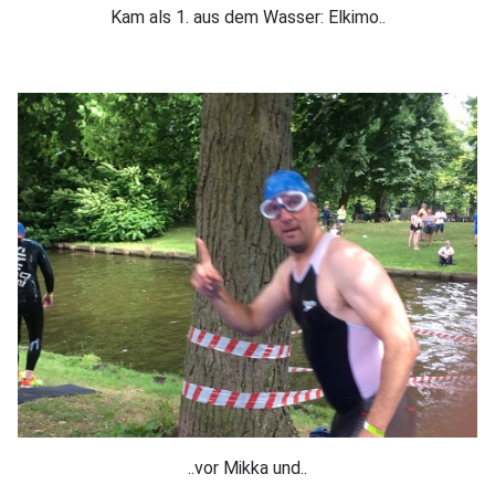
Kam als 1. aus dem Wasser: Elkimo..
..vor Mikka und..