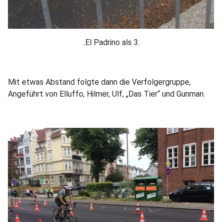
..El Padrino als 3.
Mit etwas Abstand folgte dann die Verfolgergruppe,
Angeführt von Elluffo, Hilmer, Ulf, „Das Tier“ und Gunman.