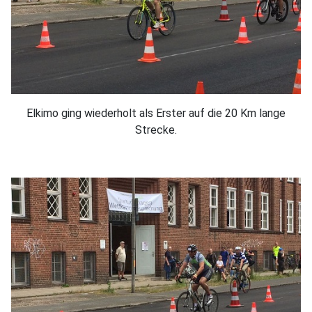
Elkimo ging wiederholt als Erster auf die 20 Km lange
Strecke.