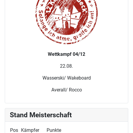
Wettkampf 04/12
22.08.
Wasserski/ Wakeboard
Averall/ Rocco
Stand Meisterschaft
Pos
Kämpfer
Punkte