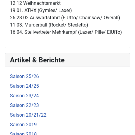
12.12 Weihnachtsmarkt
19.01. ATHX (Gymlee/ Laxer)
26-28.02 Auswärtsfahrt (ElUffo/ Chainsaw/ Overall)
11.03. Murderball (Rocket/ Steeletto)
16.04. Stellvertreter Mehrkampf (Laxer/ Pille/ ElUffo)
Artikel & Berichte
Saison 25/26
Saison 24/25
Saison 23/24
Saison 22/23
Saison 20/21/22
Saison 2019
Saison 2018