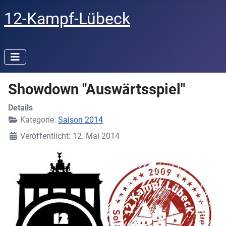
12-Kampf-Lübeck
Showdown "Auswärtsspiel"
Details
Kategorie:
Saison 2014
Veröffentlicht: 12. Mai 2014