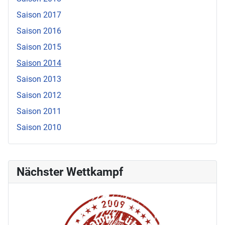
Saison 2017
Saison 2016
Saison 2015
Saison 2014
Saison 2013
Saison 2012
Saison 2011
Saison 2010
Nächster Wettkampf