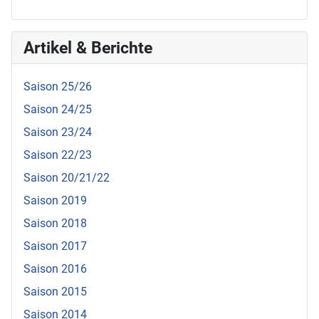
Artikel & Berichte
Saison 25/26
Saison 24/25
Saison 23/24
Saison 22/23
Saison 20/21/22
Saison 2019
Saison 2018
Saison 2017
Saison 2016
Saison 2015
Saison 2014