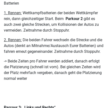
Batterien
1. Rennen:
Wettkampfbatterien der beiden Wettkämpfer
rein, dann gleichzeitiger Start. Beim
Parkour 2
gibt es
auch zwei gleiche Strecken, um Kollisionen der Autos zu
vermeiden. Zeitnahme durch Stoppuhr.
2. Rennen:
Die beiden Fahrer wechseln die Strecke und die
Autos (denkt an Mitnahme/Austausch Eurer Batterien) und
fahren erneut gegeneinander. Zeitnahme durch Stoppuhr.
-> Beide Zeiten pro Fahrer werden addiert, danach erfolgt
die Platzierung (schnell ist vorn). Bei gleichen Zeiten wird
der Platz mehrfach vergeben, danach geht die Platzierung
normal weiter
Parcour 3: „Links und Rechts“