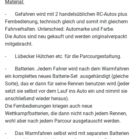
Material:
- Gefahren wird mit 2 handelsüblichen RC-Autos plus
Fernbedienung, technisch gleich und somit mit gleichem
Fahrverhalten. Unterschied: Automarke und Farbe.
Die Autos sind neu gekauft und werden originalverpackt
mitgebracht.
- Lübecker Hütchen etc. für die Parcourgestaltung.
- Batterien. Jedem Fahrer wird nach dem Warmfahren
ein komplettes neues Batterie-Set ausgehändigt (gleiche
Sorte), das er dann für seine Rennen benutzen wird (jeder
setzt sie selbst vor dem Lauf ins Auto ein und nimmt sie
anschließend wieder heraus).
Die Fernbedienungen kriegen auch neue
Wettkampfbatterien, die dann nicht nach jedem Rennen,
wohl aber nach jedem Parcour ausgetauscht werden.
- Das Warmfahren selbst wird mit separaten Batterien