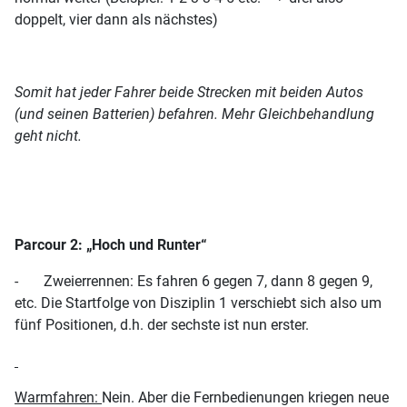
doppelt, vier dann als nächstes)
Somit hat jeder Fahrer beide Strecken mit beiden Autos
(und seinen Batterien) befahren. Mehr Gleichbehandlung
geht nicht.
Parcour 2: „Hoch und Runter“
- Zweierrennen: Es fahren 6 gegen 7, dann 8 gegen 9,
etc. Die Startfolge von Disziplin 1 verschiebt sich also um
fünf Positionen, d.h. der sechste ist nun erster.
Warmfahren:
Nein. Aber die Fernbedienungen kriegen neue