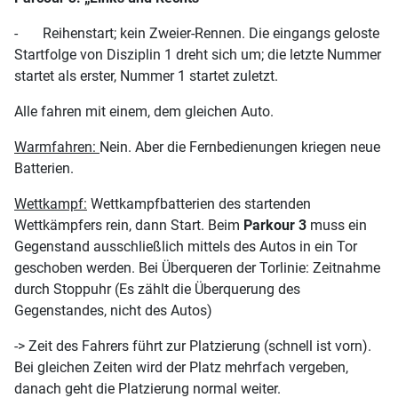
- Reihenstart; kein Zweier-Rennen. Die eingangs geloste
Startfolge von Disziplin 1 dreht sich um; die letzte Nummer
startet als erster, Nummer 1 startet zuletzt.
Alle fahren mit einem, dem gleichen Auto.
Warmfahren:
Nein. Aber die Fernbedienungen kriegen neue
Batterien.
Wettkampf:
Wettkampfbatterien des startenden
Wettkämpfers rein, dann Start. Beim
Parkour 3
muss ein
Gegenstand ausschließlich mittels des Autos in ein Tor
geschoben werden. Bei Überqueren der Torlinie: Zeitnahme
durch Stoppuhr (Es zählt die Überquerung des
Gegenstandes, nicht des Autos)
-> Zeit des Fahrers führt zur Platzierung (schnell ist vorn).
Bei gleichen Zeiten wird der Platz mehrfach vergeben,
danach geht die Platzierung normal weiter.