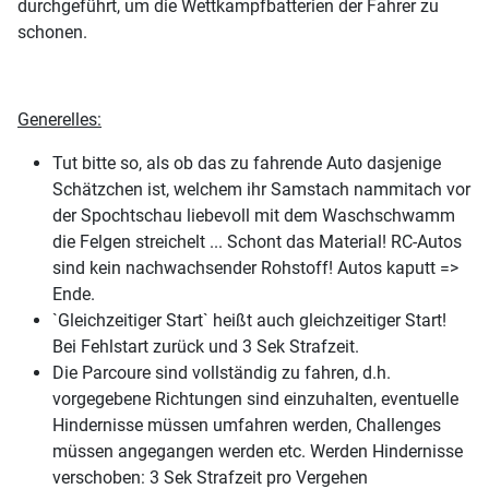
durchgeführt, um die Wettkampfbatterien der Fahrer zu
schonen.
Generelles:
Tut bitte so, als ob das zu fahrende Auto dasjenige
Schätzchen ist, welchem ihr Samstach nammitach vor
der Spochtschau liebevoll mit dem Waschschwamm
die Felgen streichelt ... Schont das Material! RC-Autos
sind kein nachwachsender Rohstoff! Autos kaputt =>
Ende.
`Gleichzeitiger Start` heißt auch gleichzeitiger Start!
Bei Fehlstart zurück und 3 Sek Strafzeit.
Die Parcoure sind vollständig zu fahren, d.h.
vorgegebene Richtungen sind einzuhalten, eventuelle
Hindernisse müssen umfahren werden, Challenges
müssen angegangen werden etc. Werden Hindernisse
verschoben: 3 Sek Strafzeit pro Vergehen