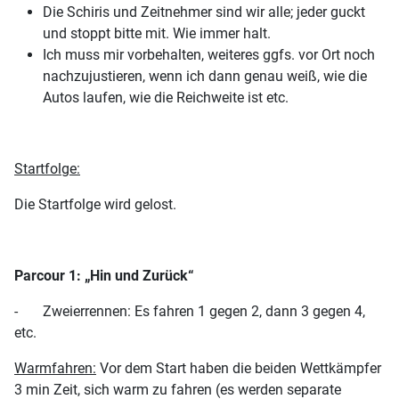
Die Schiris und Zeitnehmer sind wir alle; jeder guckt
und stoppt bitte mit. Wie immer halt.
Ich muss mir vorbehalten, weiteres ggfs. vor Ort noch
nachzujustieren, wenn ich dann genau weiß, wie die
Autos laufen, wie die Reichweite ist etc.
Startfolge:
Die Startfolge wird gelost.
Parcour 1: „Hin und Zurück“
- Zweierrennen: Es fahren 1 gegen 2, dann 3 gegen 4,
etc.
Warmfahren:
Vor dem Start haben die beiden Wettkämpfer
3 min Zeit, sich warm zu fahren (es werden separate