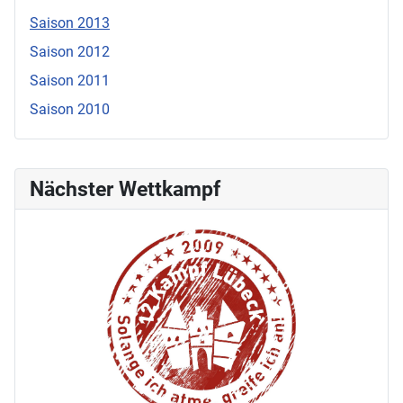
Saison 2013
Saison 2012
Saison 2011
Saison 2010
Nächster Wettkampf