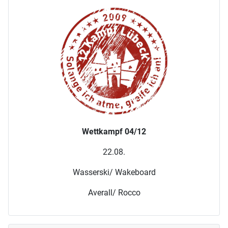
Wettkampf 04/12
22.08.
Wasserski/ Wakeboard
Averall/ Rocco