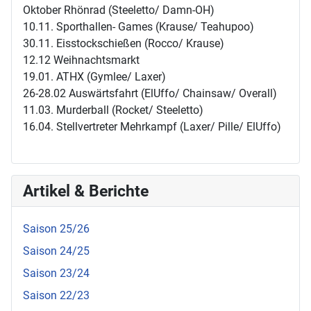
Oktober Rhönrad (Steeletto/ Damn-OH)
10.11. Sporthallen- Games (Krause/ Teahupoo)
30.11. Eisstockschießen (Rocco/ Krause)
12.12 Weihnachtsmarkt
19.01. ATHX (Gymlee/ Laxer)
26-28.02 Auswärtsfahrt (ElUffo/ Chainsaw/ Overall)
11.03. Murderball (Rocket/ Steeletto)
16.04. Stellvertreter Mehrkampf (Laxer/ Pille/ ElUffo)
Artikel & Berichte
Saison 25/26
Saison 24/25
Saison 23/24
Saison 22/23