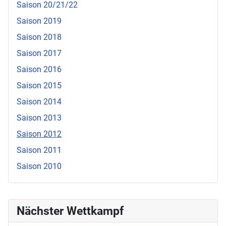
Saison 20/21/22
Saison 2019
Saison 2018
Saison 2017
Saison 2016
Saison 2015
Saison 2014
Saison 2013
Saison 2012
Saison 2011
Saison 2010
Nächster Wettkampf