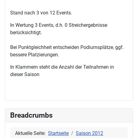
Stand nach 3 von 12 Events.
In Wertung 3 Events, d.h. 0 Streichergebnisse
berücksichtigt.
Bei Punktgleichheit entscheiden Podiumsplätze, ggf.
bessere Platzierungen.
In Klammern steht die Anzahl der Teilnahmen in
dieser Saison
Breadcrumbs
Aktuelle Seite:
Startseite
Saison 2012