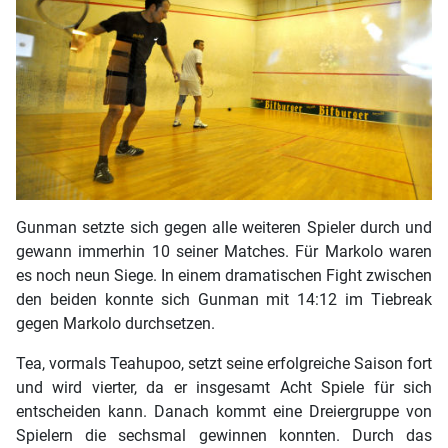
Gunman setzte sich gegen alle weiteren Spieler durch und
gewann immerhin 10 seiner Matches. Für Markolo waren
es noch neun Siege. In einem dramatischen Fight zwischen
den beiden konnte sich Gunman mit 14:12 im Tiebreak
gegen Markolo durchsetzen.
Tea, vormals Teahupoo, setzt seine erfolgreiche Saison fort
und wird vierter, da er insgesamt Acht Spiele für sich
entscheiden kann. Danach kommt eine Dreiergruppe von
Spielern die sechsmal gewinnen konnten. Durch das