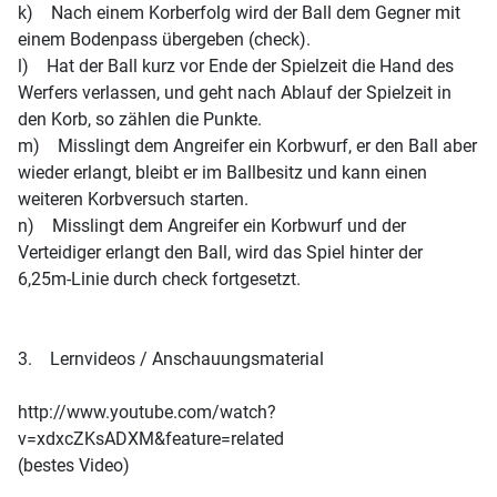
k) Nach einem Korberfolg wird der Ball dem Gegner mit
einem Bodenpass übergeben (check).
l) Hat der Ball kurz vor Ende der Spielzeit die Hand des
Werfers verlassen, und geht nach Ablauf der Spielzeit in
den Korb, so zählen die Punkte.
m) Misslingt dem Angreifer ein Korbwurf, er den Ball aber
wieder erlangt, bleibt er im Ballbesitz und kann einen
weiteren Korbversuch starten.
n) Misslingt dem Angreifer ein Korbwurf und der
Verteidiger erlangt den Ball, wird das Spiel hinter der
6,25m-Linie durch check fortgesetzt.
3. Lernvideos / Anschauungsmaterial
http://www.youtube.com/watch?
v=xdxcZKsADXM&feature=related
(bestes Video)