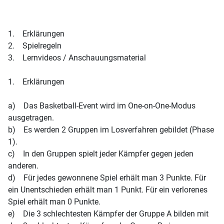
1. Erklärungen
2. Spielregeln
3. Lernvideos / Anschauungsmaterial
1. Erklärungen
a) Das Basketball-Event wird im One-on-One-Modus
ausgetragen.
b) Es werden 2 Gruppen im Losverfahren gebildet (Phase
1).
c) In den Gruppen spielt jeder Kämpfer gegen jeden
anderen.
d) Für jedes gewonnene Spiel erhält man 3 Punkte. Für
ein Unentschieden erhält man 1 Punkt. Für ein verlorenes
Spiel erhält man 0 Punkte.
e) Die 3 schlechtesten Kämpfer der Gruppe A bilden mit