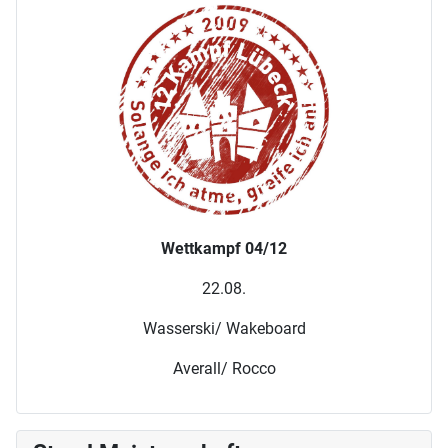
Wettkampf 04/12
22.08.
Wasserski/ Wakeboard
Averall/ Rocco