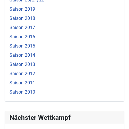
Saison 2019
Saison 2018
Saison 2017
Saison 2016
Saison 2015
Saison 2014
Saison 2013
Saison 2012
Saison 2011
Saison 2010
Nächster Wettkampf