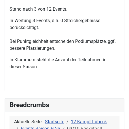
Stand nach 3 von 12 Events.
In Wertung 3 Events, d.h. 0 Streichergebnisse
berücksichtigt.
Bei Punktgleichheit entscheiden Podiumsplätze, ggf.
bessere Platzierungen.
In Klammern steht die Anzahl der Teilnahmen in
dieser Saison
Breadcrumbs
Aktuelle Seite:
Startseite
12 Kampf Lübeck
Events Saison EINS
03/10 Basketball