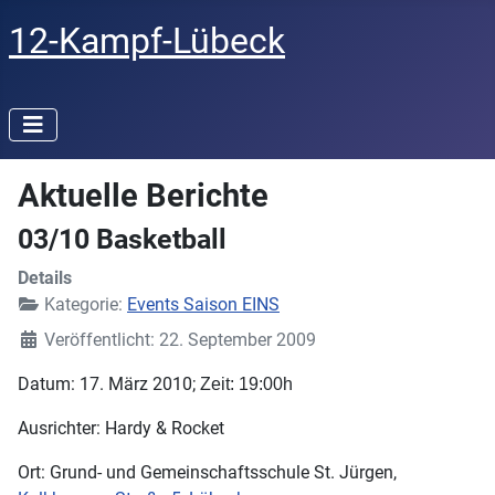
12-Kampf-Lübeck
Aktuelle Berichte
03/10 Basketball
Details
Kategorie:
Events Saison EINS
Veröffentlicht: 22. September 2009
Datum: 17. März 2010;
Zeit:
19:00h
Ausrichter: Hardy & Rocket
Ort: Grund- und Gemeinschaftsschule St. Jürgen,