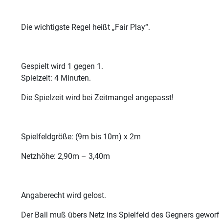
Die wichtigste Regel heißt „Fair Play“.
Gespielt wird 1 gegen 1.
Spielzeit: 4 Minuten.
Die Spielzeit wird bei Zeitmangel angepasst!
Spielfeldgröße: (9m bis 10m) x 2m
Netzhöhe: 2,90m – 3,40m
Angaberecht wird gelost.
Der Ball muß übers Netz ins Spielfeld des Gegners gewor