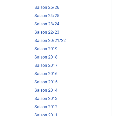
Saison 25/26
Saison 24/25
Saison 23/24
Saison 22/23
Saison 20/21/22
Saison 2019
Saison 2018
Saison 2017
Saison 2016
n-
Saison 2015
Saison 2014
Saison 2013
Saison 2012
Saison 2011