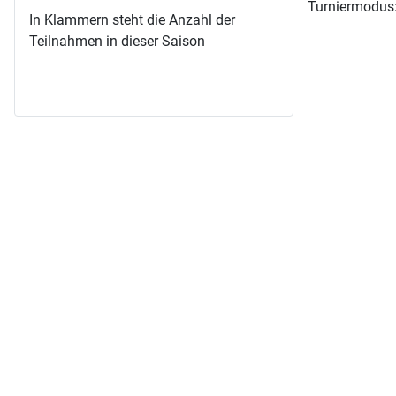
Turniermodus
In Klammern steht die Anzahl der
Teilnahmen in dieser Saison