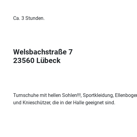
Ca. 3 Stunden.
Welsbachstraße 7
23560 Lübeck
Turnschuhe mit hellen Sohlen!!!, Sportkleidung, Ellenboge
und Knieschützer, die in der Halle geeignet sind.