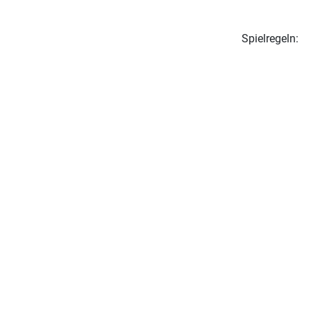
Spielregeln: