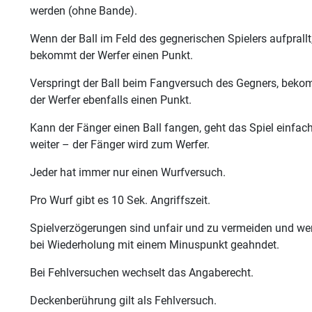
werden (ohne Bande).
Wenn der Ball im Feld des gegnerischen Spielers aufprallt
bekommt der Werfer einen Punkt.
Verspringt der Ball beim Fangversuch des Gegners, bek
der Werfer ebenfalls einen Punkt.
Kann der Fänger einen Ball fangen, geht das Spiel einfac
weiter – der Fänger wird zum Werfer.
Jeder hat immer nur einen Wurfversuch.
Pro Wurf gibt es 10 Sek. Angriffszeit.
Spielverzögerungen sind unfair und zu vermeiden und we
bei Wiederholung mit einem Minuspunkt geahndet.
Bei Fehlversuchen wechselt das Angaberecht.
Deckenberührung gilt als Fehlversuch.