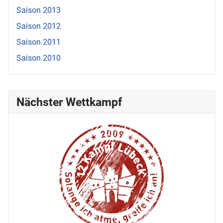
Saison 2013
Saison 2012
Saison 2011
Saison 2010
Nächster Wettkampf