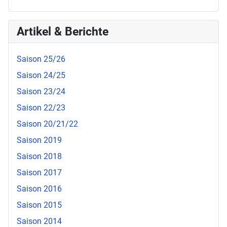
Artikel & Berichte
Saison 25/26
Saison 24/25
Saison 23/24
Saison 22/23
Saison 20/21/22
Saison 2019
Saison 2018
Saison 2017
Saison 2016
Saison 2015
Saison 2014