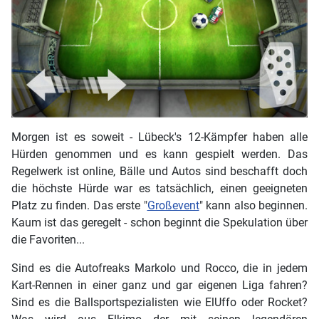
Morgen ist es soweit - Lübeck's 12-Kämpfer haben alle
Hürden genommen und es kann gespielt werden. Das
Regelwerk ist online, Bälle und Autos sind beschafft doch
die höchste Hürde war es tatsächlich, einen geeigneten
Platz zu finden. Das erste "
Großevent
" kann also beginnen.
Kaum ist das geregelt - schon beginnt die Spekulation über
die Favoriten...
Sind es die Autofreaks Markolo und Rocco, die in jedem
Kart-Rennen in einer ganz und gar eigenen Liga fahren?
Sind es die Ballsportspezialisten wie ElUffo oder Rocket?