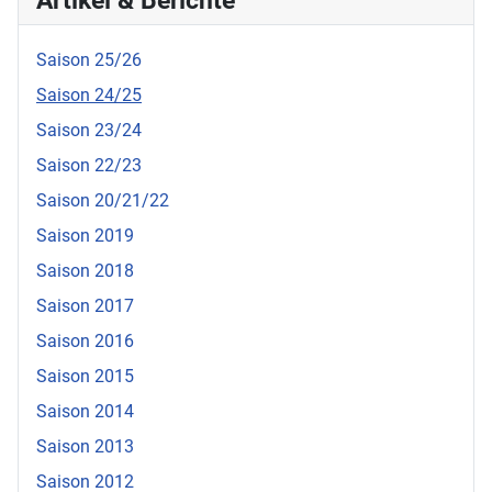
Artikel & Berichte
Saison 25/26
Saison 24/25
Saison 23/24
Saison 22/23
Saison 20/21/22
Saison 2019
Saison 2018
Saison 2017
Saison 2016
Saison 2015
Saison 2014
Saison 2013
Saison 2012