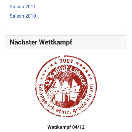
Saison 2011
Saison 2010
Nächster Wettkampf
Wettkampf 04/12