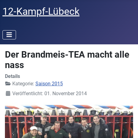
12-Kampf-Lübeck
Der Brandmeis-TEA macht alle
nass
Details
Kategorie:
Saison 2015
Veröffentlicht: 01. November 2014