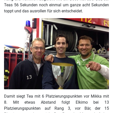
Teas 56 Sekunden noch einmal um ganze acht Sekunden
toppt und das ausrollen für sich entscheidet.
Damit siegt Tea mit 6 Platzierungspunkten vor Mikka mit
8. Mit etwas Abstand folgt Elkimo bei 13
Platzierungspunkten auf Rang 3, vor Bär, der 15