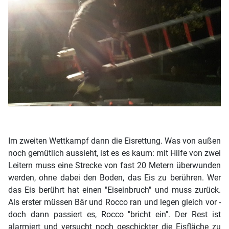
Im zweiten Wettkampf dann die Eisrettung. Was von außen
noch gemütlich aussieht, ist es es kaum: mit Hilfe von zwei
Leitern muss eine Strecke von fast 20 Metern überwunden
werden, ohne dabei den Boden, das Eis zu berühren. Wer
das Eis berührt hat einen "Eiseinbruch" und muss zurück.
Als erster müssen Bär und Rocco ran und legen gleich vor -
doch dann passiert es, Rocco "bricht ein". Der Rest ist
alarmiert und versucht noch geschickter die Eisfläche zu