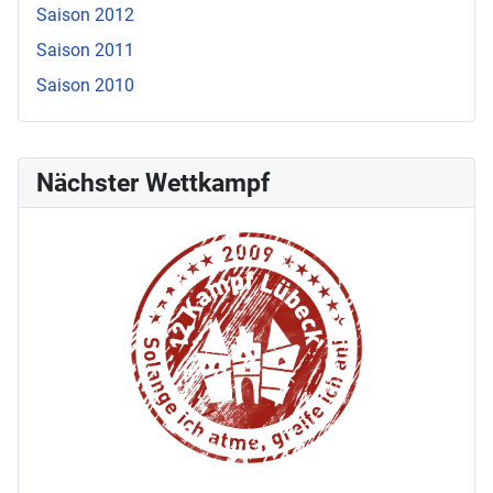
Saison 2012
Saison 2011
Saison 2010
Nächster Wettkampf