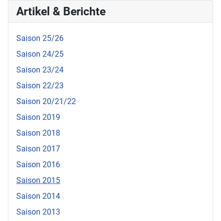
Artikel & Berichte
Saison 25/26
Saison 24/25
Saison 23/24
Saison 22/23
Saison 20/21/22
Saison 2019
Saison 2018
Saison 2017
Saison 2016
Saison 2015
Saison 2014
Saison 2013