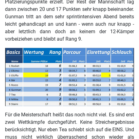
Platzierungspunkte erzielt. Der Rest der Mannschaft lag
dann zwischen 20 und 17 Punkten sehr knapp beieinander.
Gunman tritt an dem sehr sprintintensiven Abend bereits
leicht gehandicapt an und kann - wenn auch nur knapp -
aber letztlich dann doch an keinem der 12-Kämper
vorbeiziehen und bleibt auf Rang 9.
Für die Meisterschaft heißt das noch nicht viel. Es sind erst
zwei Wettkämpfe durchgeführt. Keine Streichergebnisse
berücksichtigt. Nur eben Tea schiebt sich auf die EINS. Und
muss nicht wirklich überraschend schon wieder als