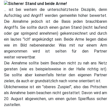
... ist bei weitem die unterschätzteste Disziplin, denn
Aufschlag und Angriff werden gemeinhin höher bewertet.
Die Annahme jedoch ist die Basis jeden brauchbaren
Angriffs. Sie sollte durch einen guten Stand (nicht laufend
oder gar springend annehmen) gekennzeichnet und durch
ein lautes "Ich" angekündigt sein. Beide Arme liegen dabei
wie im Bild nebeneinander. Was mit nur einem Arm
angenommen wird ist selten für den Partner
weiter verwertbar.
Die Annahme sollte beim Beachen nicht zu nah ans Netz
geraten (wie es beispielsweise in der Halle richtig ist).
Sie sollte aber keinenfalls hinter den eigenen Partner
zielen, da auch er grundsätzlich nach vorne orientiert ist.
Üblicherweise ist ein "oberes Zuspiel", also das Pritschen
als Annahme beim beachen nicht gestattet. Davon wird am
20. August abgewichen, um einen guten Spielfluss sicher
zustellen.