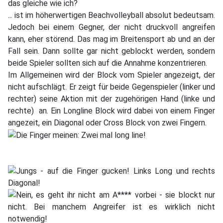
... ist im höherwertigen Beachvolleyball absolut bedeutsam.
Jedoch bei einem Gegner, der nicht druckvoll angreifen
kann, eher störend. Das mag im Breitensport ab und an der
Fall sein. Dann sollte gar nicht geblockt werden, sondern
beide Spieler sollten sich auf die Annahme konzentrieren.
Im Allgemeinen wird der Block vom Spieler angezeigt, der
nicht aufschlägt. Er zeigt für beide Gegenspieler (linker und
rechter) seine Aktion mit der zugehörigen Hand (linke und
rechte) an. Ein Longline Block wird dabei von einem Finger
angezeit, ein Diagonal oder Cross Block von zwei Fingern.