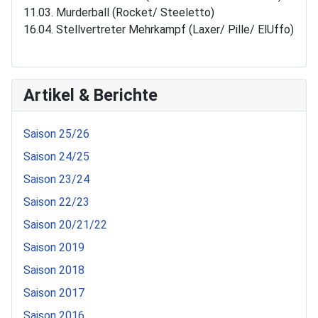
11.03. Murderball (Rocket/ Steeletto)
16.04. Stellvertreter Mehrkampf (Laxer/ Pille/ ElUffo)
Artikel & Berichte
Saison 25/26
Saison 24/25
Saison 23/24
Saison 22/23
Saison 20/21/22
Saison 2019
Saison 2018
Saison 2017
Saison 2016