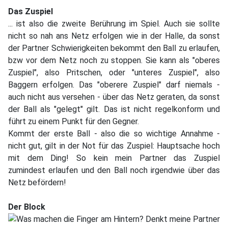
Das Zuspiel
... ist also die zweite Berührung im Spiel. Auch sie sollte
nicht so nah ans Netz erfolgen wie in der Halle, da sonst
der Partner Schwierigkeiten bekommt den Ball zu erlaufen,
bzw vor dem Netz noch zu stoppen. Sie kann als "oberes
Zuspiel", also Pritschen, oder "unteres Zuspiel", also
Baggern erfolgen. Das "oberere Zuspiel" darf niemals -
auch nicht aus versehen - über das Netz geraten, da sonst
der Ball als "gelegt" gilt. Das ist nicht regelkonform und
führt zu einem Punkt für den Gegner.
Kommt der erste Ball - also die so wichtige Annahme -
nicht gut, gilt in der Not für das Zuspiel: Hauptsache hoch
mit dem Ding! So kein mein Partner das Zuspiel
zumindest erlaufen und den Ball noch irgendwie über das
Netz befördern!
Der Block