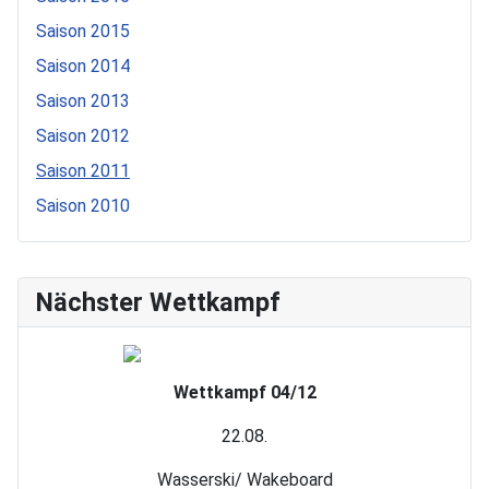
Saison 2015
Saison 2014
Saison 2013
Saison 2012
Saison 2011
Saison 2010
Nächster Wettkampf
Wettkampf 04/12
22.08.
Wasserski/ Wakeboard