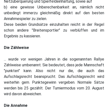
Netzüberquerung und Spielfeldeinhaltung, sowie auf
b) eine gewisse Unberechenbarkeit an, nämlich nicht
unbedingt immerzu gleichmäßig direkt auf den besten
Annahmespieler zu zielen.
Diese beiden Grundsätze einzuhalten reicht in der Regel
schon andere "Breitensportler" zu verblüffen und im
Ergebnis zu kassieren.
Die Zählweise
... wurde vor wenigen Jahren in die sogenannten Rallye
Zählweise umbenannt. Sie bedeutet, dass jede Mannschaft
"punkten" kann. Also nicht nur die, die auch das
Aufschlagsrecht beansprucht. Das Aufschlagsrecht wird
weiterhin gem. Punktegewinn vergeben. Normale Sätze
werden bis 25 gezählt. Der Turniermodus vom 20. August
wird davon abweichen.
Die Annahme