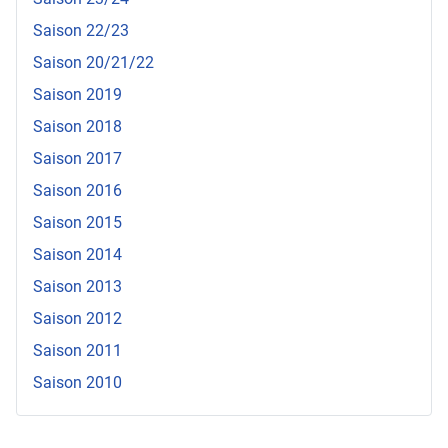
Saison 22/23
Saison 20/21/22
Saison 2019
Saison 2018
Saison 2017
Saison 2016
Saison 2015
Saison 2014
Saison 2013
Saison 2012
Saison 2011
Saison 2010