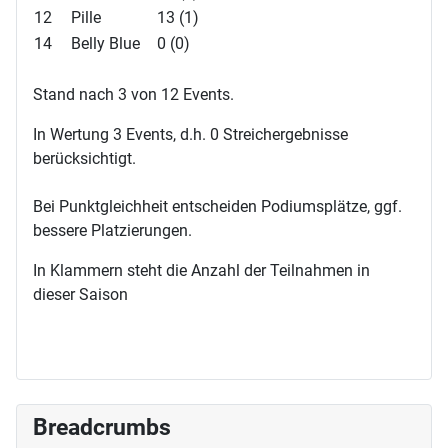
12
Pille
13 (1)
14
Belly Blue
0 (0)
Stand nach 3 von 12 Events.
In Wertung 3 Events, d.h. 0 Streichergebnisse
berücksichtigt.
Bei Punktgleichheit entscheiden Podiumsplätze, ggf.
bessere Platzierungen.
In Klammern steht die Anzahl der Teilnahmen in
dieser Saison
Breadcrumbs