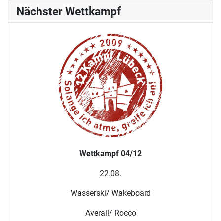
Nächster Wettkampf
Wettkampf 04/12
22.08.
Wasserski/ Wakeboard
Averall/ Rocco