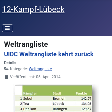
12-Kampf-Lübeck
Weltrangliste
UIDC Weltrangliste kehrt zurück
Details
Kategorie:
Weltrangliste
Veröffentlicht: 05. April 2014