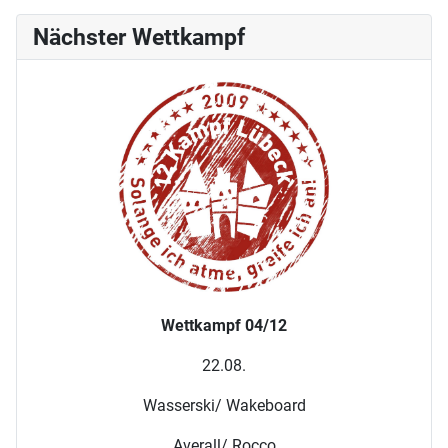
Nächster Wettkampf
Wettkampf 04/12
22.08.
Wasserski/ Wakeboard
Averall/ Rocco