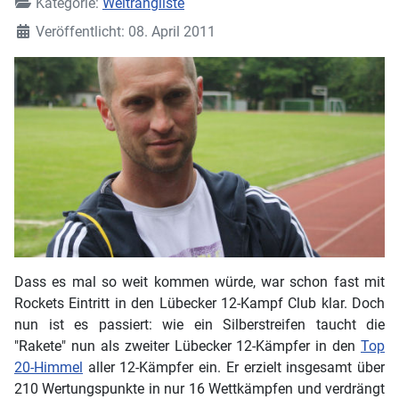
Kategorie:
Weltrangliste
Veröffentlicht: 08. April 2011
Dass es mal so weit kommen würde, war schon fast mit
Rockets Eintritt in den Lübecker 12-Kampf Club klar. Doch
nun ist es passiert: wie ein Silberstreifen taucht die
"Rakete" nun als zweiter Lübecker 12-Kämpfer in den
Top
20-Himmel
aller 12-Kämpfer ein. Er erzielt insgesamt über
210 Wertungspunkte in nur 16 Wettkämpfen und verdrängt