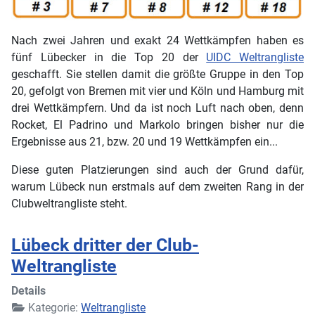
Nach zwei Jahren und exakt 24 Wettkämpfen haben es
fünf Lübecker in die Top 20 der
UIDC Weltrangliste
geschafft. Sie stellen damit die größte Gruppe in den Top
20, gefolgt von Bremen mit vier und Köln und Hamburg mit
drei Wettkämpfern. Und da ist noch Luft nach oben, denn
Rocket, El Padrino und Markolo bringen bisher nur die
Ergebnisse aus 21, bzw. 20 und 19 Wettkämpfen ein...
Diese guten Platzierungen sind auch der Grund dafür,
warum Lübeck nun erstmals auf dem zweiten Rang in der
Clubweltrangliste steht.
Lübeck dritter der Club-
Weltrangliste
Details
Kategorie:
Weltrangliste