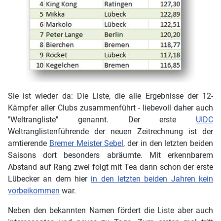
Sie ist wieder da: Die Liste, die alle Ergebnisse der 12-
Kämpfer aller Clubs zusammenführt - liebevoll daher auch
"Weltrangliste" genannt. Der erste
UIDC
Weltranglistenführende der neuen Zeitrechnung ist der
amtierende
Bremer Meister Sebel
, der in den letzten beiden
Saisons dort besonders abräumte. Mit erkennbarem
Abstand auf Rang zwei folgt mit Tea dann schon der erste
Lübecker an dem hier
in den letzten beiden Jahren kein
vorbeikommen
war.
Neben den bekannten Namen fördert die Liste aber auch