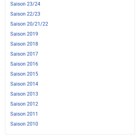
Saison 23/24
Saison 22/23
Saison 20/21/22
Saison 2019
Saison 2018
Saison 2017
Saison 2016
Saison 2015
Saison 2014
Saison 2013
Saison 2012
Saison 2011
Saison 2010