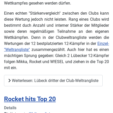
Wettkampfes gesehen werden dürfen.
Einen echten "Stärkenvergleich" zwischen den Clubs kann
diese Wertung jedoch nicht leisten. Rang eines Clubs wird
bestimmt duch Anzahl und interner Stärker der Mitglieder
sowie deren regelmäßigen Teilnahme an den eigenen
Wettkämpfen. Denn in der Clubweltrangliste werden die
Wertungen der 12 bestplatzierten 12-Kämpfer in der
Einzel-
"Weltrangliste"
zusammengezählt. Auch hier hat es einen
mächtigen Sprung gegeben: Gleich 2 Lübecker 12-Kämpfer
folgen Mikka, Rocket und W!ESEL und ziehen in die Top 20
mit ein.
Weiterlesen: Lübeck dritter der Club-Weltrangliste
Rocket hits Top 20
Details