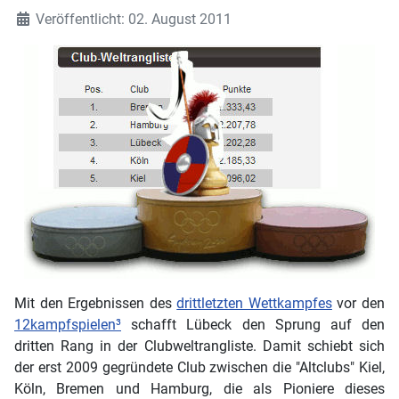
Veröffentlicht: 02. August 2011
Mit den Ergebnissen des
drittletzten Wettkampfes
vor den
12kampfspielen³
schafft Lübeck den Sprung auf den
dritten Rang in der Clubweltrangliste. Damit schiebt sich
der erst 2009 gegründete Club zwischen die "Altclubs" Kiel,
Köln, Bremen und Hamburg, die als Pioniere dieses