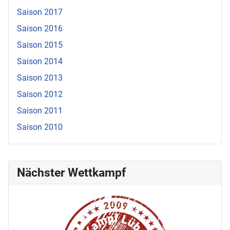
Saison 2017
Saison 2016
Saison 2015
Saison 2014
Saison 2013
Saison 2012
Saison 2011
Saison 2010
Nächster Wettkampf