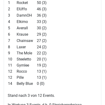
1
Rocket
50 (3)
2
ElUffo
46 (3)
3
DamnOH
36 (3)
4
Elkimo
33 (3)
5
Averall
30 (2)
6
Krause
29 (2)
7
Chainsaw
27 (2)
8
Laxer
24 (2)
9
The Mole
22 (2)
10
Steeletto
20 (1)
11
Gymlee
19 (2)
12
Rocco
13 (1)
12
Pille
13 (1)
14
Belly Blue
0 (0)
Stand nach 3 von 12 Events.
In Wertung 3 Events, d.h. 0 Streichergebnisse