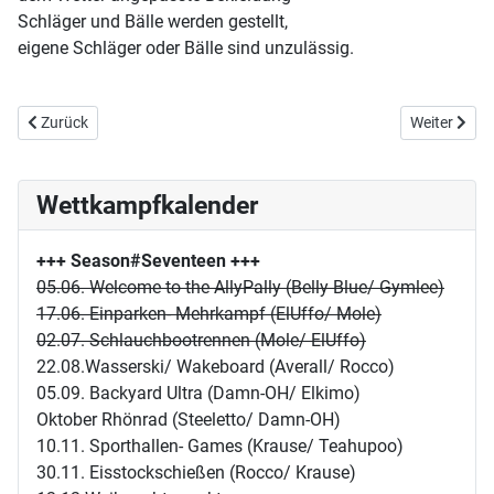
Schläger und Bälle werden gestellt,
eigene Schläger oder Bälle sind unzulässig.
Vorheriger Beitrag: 07/14 Tauchen
Nächster Be
Zurück
Weiter
Wettkampfkalender
+++ Season#Seventeen
+++
05.06. Welcome to the AllyPally (Belly Blue/ Gymlee)
17.06. Einparken- Mehrkampf (ElUffo/ Mole)
02.07. Schlauchbootrennen (Mole/ ElUffo)
22.08.Wasserski/ Wakeboard (Averall/ Rocco)
05.09. Backyard Ultra (Damn-OH/ Elkimo)
Oktober Rhönrad (Steeletto/ Damn-OH)
10.11. Sporthallen- Games (Krause/ Teahupoo)
30.11. Eisstockschießen (Rocco/ Krause)