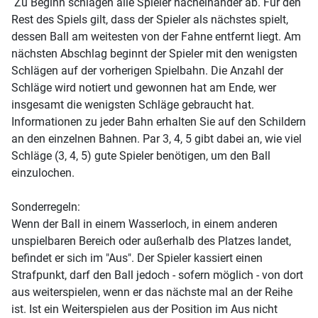
Zu Beginn schlagen alle Spieler nacheinander ab. Für den
Rest des Spiels gilt, dass der Spieler als nächstes spielt,
dessen Ball am weitesten von der Fahne entfernt liegt. Am
nächsten Abschlag beginnt der Spieler mit den wenigsten
Schlägen auf der vorherigen Spielbahn. Die Anzahl der
Schläge wird notiert und gewonnen hat am Ende, wer
insgesamt die wenigsten Schläge gebraucht hat.
Informationen zu jeder Bahn erhalten Sie auf den Schildern
an den einzelnen Bahnen. Par 3, 4, 5 gibt dabei an, wie viel
Schläge (3, 4, 5) gute Spieler benötigen, um den Ball
einzulochen.
Sonderregeln:
Wenn der Ball in einem Wasserloch, in einem anderen
unspielbaren Bereich oder außerhalb des Platzes landet,
befindet er sich im "Aus". Der Spieler kassiert einen
Strafpunkt, darf den Ball jedoch - sofern möglich - von dort
aus weiterspielen, wenn er das nächste mal an der Reihe
ist. Ist ein Weiterspielen aus der Position im Aus nicht