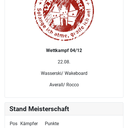
Wettkampf 04/12
22.08.
Wasserski/ Wakeboard
Averall/ Rocco
Stand Meisterschaft
Pos
Kämpfer
Punkte