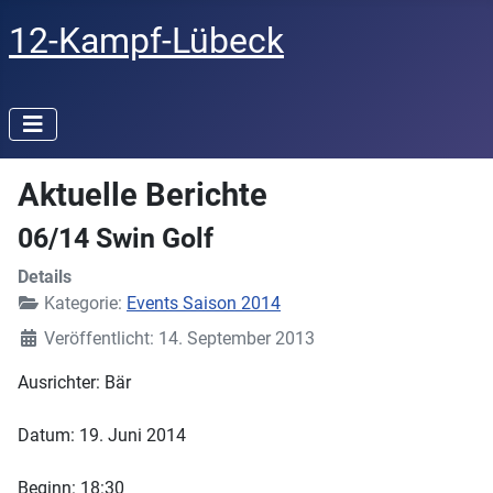
12-Kampf-Lübeck
Aktuelle Berichte
06/14 Swin Golf
Details
Kategorie:
Events Saison 2014
Veröffentlicht: 14. September 2013
Ausrichter: Bär
Datum: 19. Juni 2014
Beginn: 18:30