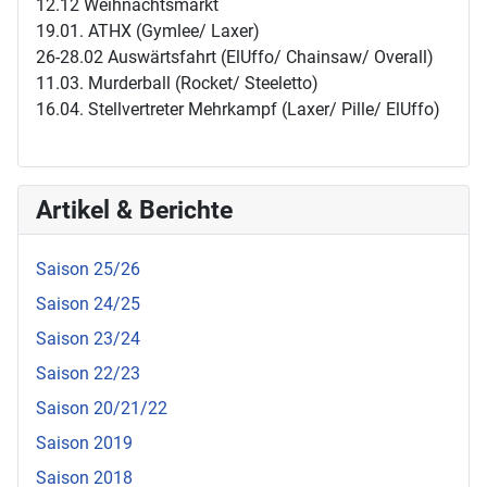
12.12 Weihnachtsmarkt
19.01. ATHX (Gymlee/ Laxer)
26-28.02 Auswärtsfahrt (ElUffo/ Chainsaw/ Overall)
11.03. Murderball (Rocket/ Steeletto)
16.04. Stellvertreter Mehrkampf (Laxer/ Pille/ ElUffo)
Artikel & Berichte
Saison 25/26
Saison 24/25
Saison 23/24
Saison 22/23
Saison 20/21/22
Saison 2019
Saison 2018