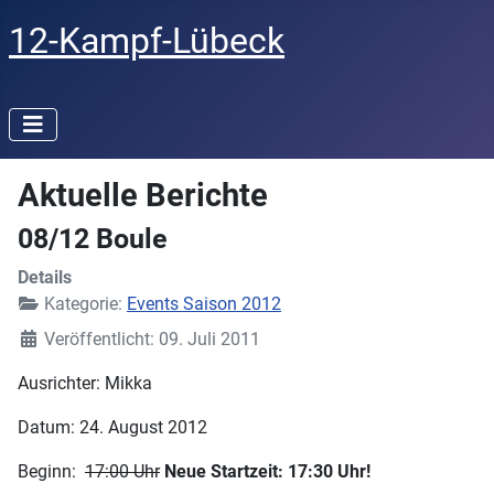
12-Kampf-Lübeck
Aktuelle Berichte
08/12 Boule
Details
Kategorie:
Events Saison 2012
Veröffentlicht: 09. Juli 2011
Ausrichter: Mikka
Datum: 24. August 2012
Beginn:
17:00 Uhr
Neue Startzeit: 17:30 Uhr!