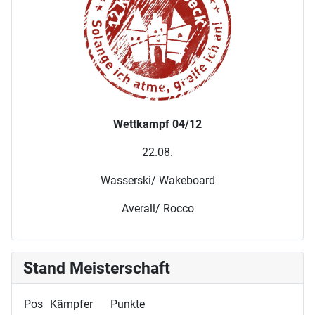
Wettkampf 04/12
22.08.
Wasserski/ Wakeboard
Averall/ Rocco
Stand Meisterschaft
Pos
Kämpfer
Punkte