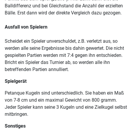
Balldifferenz und bei Gleichstand die Anzahl der erzielten
Bälle. Erst dann wird der direkte Vergleich dazu gezogen.
Ausfall von Spielern
Scheidet ein Spieler unverschuldet, z.B. verletzt aus, so
werden alle seine Ergebnisse bis dahin gewertet. Die nicht
gespielten Partien werden mit 7:4 gegen ihn entschieden.
Bricht ein Spieler das Turnier ab, so werden alle ihn
betreffenden Partien annulliert.
Spielgerät
Petanque Kugeln sind unterschiedlich. Sie haben ein Maß
von 7-8 cm und ein maximal Gewicht von 800 gramm.
Jeder Spieler kann seine 3 Kugeln und eine Zielkugel selbst
mitbringen.
Sonstiges