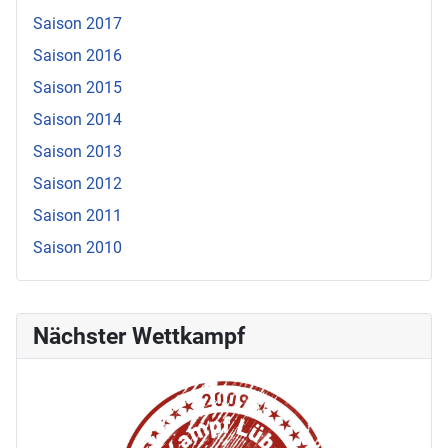
Saison 2017
Saison 2016
Saison 2015
Saison 2014
Saison 2013
Saison 2012
Saison 2011
Saison 2010
Nächster Wettkampf