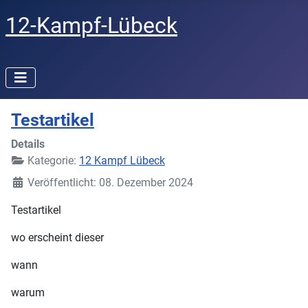
12-Kampf-Lübeck
Testartikel
Details
Kategorie:
12 Kampf Lübeck
Veröffentlicht: 08. Dezember 2024
Testartikel
wo erscheint dieser
wann
warum