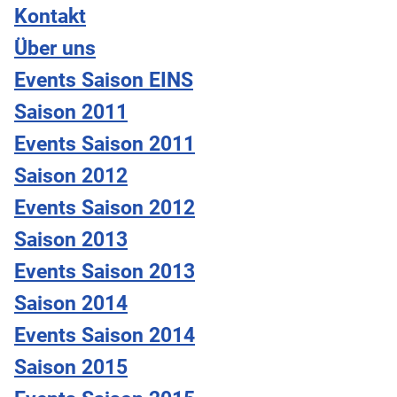
Kontakt
Über uns
Events Saison EINS
Saison 2011
Events Saison 2011
Saison 2012
Events Saison 2012
Saison 2013
Events Saison 2013
Saison 2014
Events Saison 2014
Saison 2015