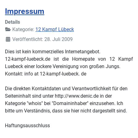
Impressum
Details
Kategorie:
12 Kampf Lübeck
Veröffentlicht: 28. Juli 2009
Dies ist kein kommerzielles Internetangebot.
12-kampf-luebeck.de ist die Homepate von 12 Kampf
Luebeck einer lockere Vereinigung von großen Jungs.
Kontakt: info at 12-kampf-luebeck. de
Die direkten Kontaktdaten und Verantwortlichkeit für den
Seiteninhalt sind unter http://www.denic.de in der
Kategorie "whois" bei "Domaininhaber" einzusehen. Ich
bitte um Verständnis, dass sie hier nicht dargestellt sind.
Haftungsausschluss