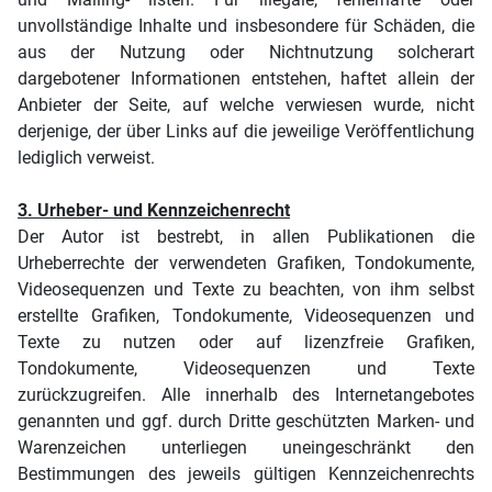
unvollständige Inhalte und insbesondere für Schäden, die
aus der Nutzung oder Nichtnutzung solcherart
dargebotener Informationen entstehen, haftet allein der
Anbieter der Seite, auf welche verwiesen wurde, nicht
derjenige, der über Links auf die jeweilige Veröffentlichung
lediglich verweist.
3. Urheber- und Kennzeichenrecht
Der Autor ist bestrebt, in allen Publikationen die
Urheberrechte der verwendeten Grafiken, Tondokumente,
Videosequenzen und Texte zu beachten, von ihm selbst
erstellte Grafiken, Tondokumente, Videosequenzen und
Texte zu nutzen oder auf lizenzfreie Grafiken,
Tondokumente, Videosequenzen und Texte
zurückzugreifen. Alle innerhalb des Internetangebotes
genannten und ggf. durch Dritte geschützten Marken- und
Warenzeichen unterliegen uneingeschränkt den
Bestimmungen des jeweils gültigen Kennzeichenrechts