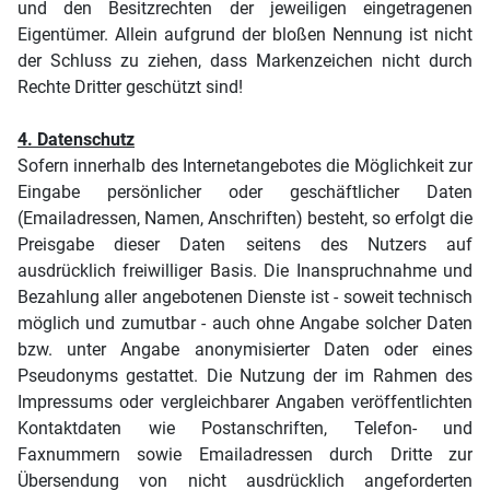
und den Besitzrechten der jeweiligen eingetragenen
Eigentümer. Allein aufgrund der bloßen Nennung ist nicht
der Schluss zu ziehen, dass Markenzeichen nicht durch
Rechte Dritter geschützt sind!
4. Datenschutz
Sofern innerhalb des Internetangebotes die Möglichkeit zur
Eingabe persönlicher oder geschäftlicher Daten
(Emailadressen, Namen, Anschriften) besteht, so erfolgt die
Preisgabe dieser Daten seitens des Nutzers auf
ausdrücklich freiwilliger Basis. Die Inanspruchnahme und
Bezahlung aller angebotenen Dienste ist - soweit technisch
möglich und zumutbar - auch ohne Angabe solcher Daten
bzw. unter Angabe anonymisierter Daten oder eines
Pseudonyms gestattet. Die Nutzung der im Rahmen des
Impressums oder vergleichbarer Angaben veröffentlichten
Kontaktdaten wie Postanschriften, Telefon- und
Faxnummern sowie Emailadressen durch Dritte zur
Übersendung von nicht ausdrücklich angeforderten