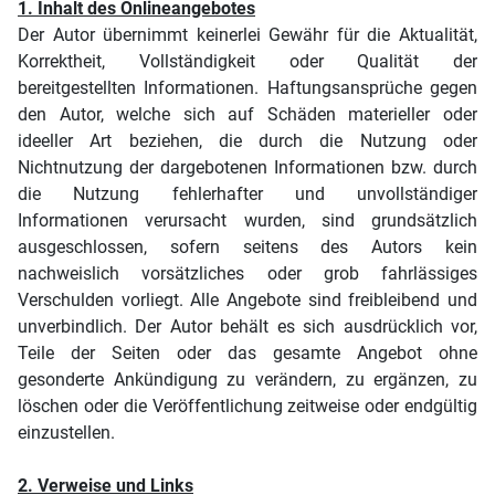
1. Inhalt des Onlineangebotes
Der Autor übernimmt keinerlei Gewähr für die Aktualität,
Korrektheit, Vollständigkeit oder Qualität der
bereitgestellten Informationen. Haftungsansprüche gegen
den Autor, welche sich auf Schäden materieller oder
ideeller Art beziehen, die durch die Nutzung oder
Nichtnutzung der dargebotenen Informationen bzw. durch
die Nutzung fehlerhafter und unvollständiger
Informationen verursacht wurden, sind grundsätzlich
ausgeschlossen, sofern seitens des Autors kein
nachweislich vorsätzliches oder grob fahrlässiges
Verschulden vorliegt. Alle Angebote sind freibleibend und
unverbindlich. Der Autor behält es sich ausdrücklich vor,
Teile der Seiten oder das gesamte Angebot ohne
gesonderte Ankündigung zu verändern, zu ergänzen, zu
löschen oder die Veröffentlichung zeitweise oder endgültig
einzustellen.
2. Verweise und Links