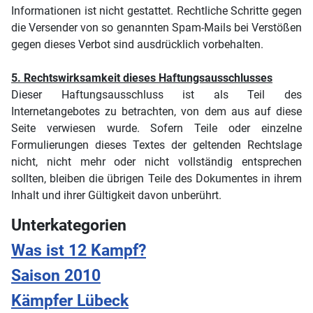
Informationen ist nicht gestattet. Rechtliche Schritte gegen
die Versender von so genannten Spam-Mails bei Verstößen
gegen dieses Verbot sind ausdrücklich vorbehalten.
5. Rechtswirksamkeit dieses Haftungsausschlusses
Dieser Haftungsausschluss ist als Teil des
Internetangebotes zu betrachten, von dem aus auf diese
Seite verwiesen wurde. Sofern Teile oder einzelne
Formulierungen dieses Textes der geltenden Rechtslage
nicht, nicht mehr oder nicht vollständig entsprechen
sollten, bleiben die übrigen Teile des Dokumentes in ihrem
Inhalt und ihrer Gültigkeit davon unberührt.
Unterkategorien
Was ist 12 Kampf?
Saison 2010
Kämpfer Lübeck