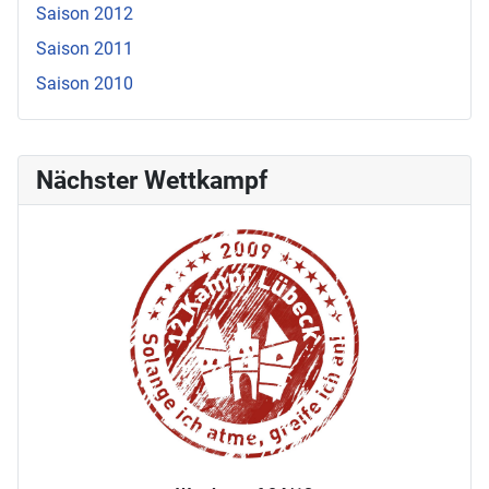
Saison 2012
Saison 2011
Saison 2010
Nächster Wettkampf