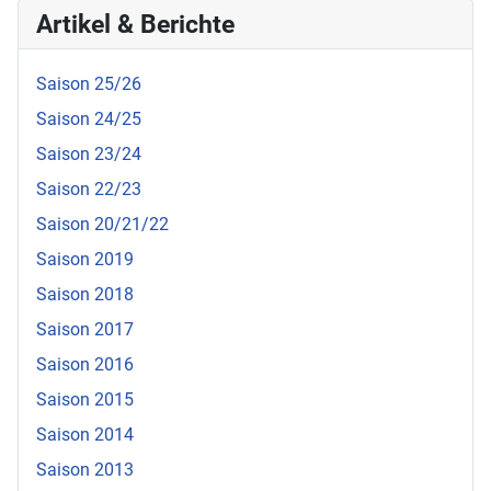
Artikel & Berichte
Saison 25/26
Saison 24/25
Saison 23/24
Saison 22/23
Saison 20/21/22
Saison 2019
Saison 2018
Saison 2017
Saison 2016
Saison 2015
Saison 2014
Saison 2013