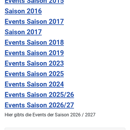
Events Saison 2015
Saison 2016
Events Saison 2017
Saison 2017
Events Saison 2018
Events Saison 2019
Events Saison 2023
Events Saison 2025
Events Saison 2024
Events Saison 2025/26
Events Saison 2026/27
Hier gibts die Events der Saison 2026 / 2027