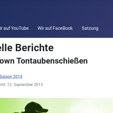
ir auf YouTube
Wir auf FaceBook
Satzung
lle Berichte
own Tontaubenschießen
Saison 2014
icht: 12. September 2013