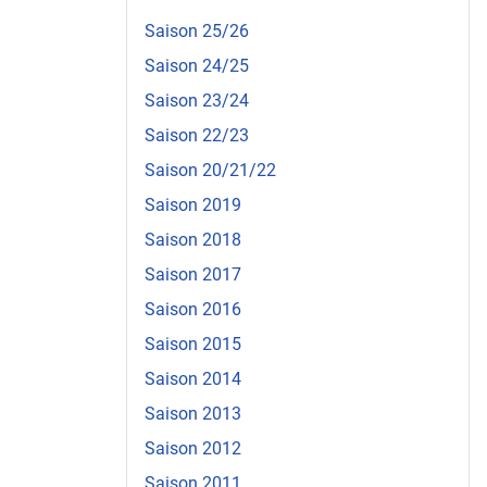
Saison 25/26
Saison 24/25
Saison 23/24
Saison 22/23
Saison 20/21/22
Saison 2019
Saison 2018
Saison 2017
Saison 2016
Saison 2015
Saison 2014
Saison 2013
Saison 2012
Saison 2011